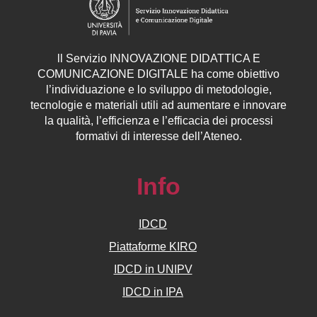
ll
Servizio
INNOVAZIONE DIDATTICA E
COMUNICAZIONE DIGITALE ha come obiettivo
l’individuazione e lo sviluppo di metodologie,
tecnologie e materiali utili ad aumentare e innovare
la qualità, l’efficienza e l’efficacia dei processi
formativi di interesse dell’Ateneo.
Info
IDCD
Piattaforme KIRO
IDCD in UNIPV
IDCD in IPA