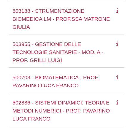
503188 - STRUMENTAZIONE
BIOMEDICA LM - PROF.SSA MATRONE
GIULIA
503955 - GESTIONE DELLE
TECNOLOGIE SANITARIE - MOD. A -
PROF. GRILLI LUIGI
500703 - BIOMATEMATICA - PROF.
PAVARINO LUCA FRANCO
502886 - SISTEMI DINAMICI: TEORIA E
METODI NUMERICI - PROF. PAVARINO
LUCA FRANCO