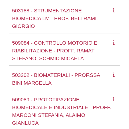
503188 - STRUMENTAZIONE
BIOMEDICA LM - PROF. BELTRAMI
GIORGIO
509084 - CONTROLLO MOTORIO E
RIABILITAZIONE - PROFF. RAMAT
STEFANO, SCHMID MICAELA
503202 - BIOMATERIALI - PROF.SSA
BINI MARCELLA
509089 - PROTOTIPAZIONE
BIOMEDICALE E INDUSTRIALE - PROFF.
MARCONI STEFANIA, ALAIMO
GIANLUCA