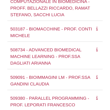
COMPUTAZIONALE IN BIOMEDICINA -
PROFF. BELLAZZI RICCARDO, RAMAT
STEFANO, SACCHI LUCIA
503187 - BIOMACCHINE - PROF. CONTI
MICHELE
508734 - ADVANCED BIOMEDICAL
MACHINE LEARNING - PROF.SSA
DAGLIATI ARIANNA
509091 - BIOIMMAGINI LM - PROF.SSA
GANDINI CLAUDIA
509380 - PARALLEL PROGRAMMING -
PROF. LEPORATI FRANCESCO