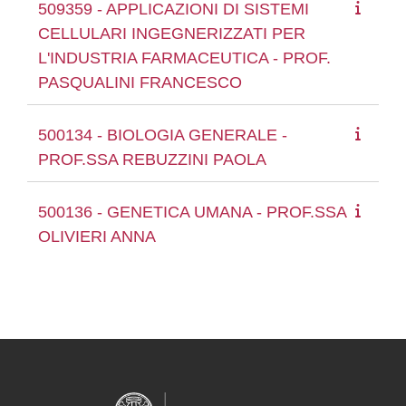
509359 - APPLICAZIONI DI SISTEMI
CELLULARI INGEGNERIZZATI PER
L'INDUSTRIA FARMACEUTICA - PROF.
PASQUALINI FRANCESCO
500134 - BIOLOGIA GENERALE -
PROF.SSA REBUZZINI PAOLA
500136 - GENETICA UMANA - PROF.SSA
OLIVIERI ANNA