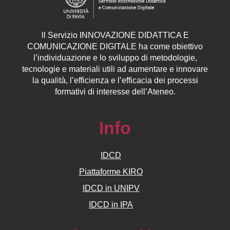
ll
Servizio
INNOVAZIONE DIDATTICA E
COMUNICAZIONE DIGITALE ha come obiettivo
l’individuazione e lo sviluppo di metodologie,
tecnologie e materiali utili ad aumentare e innovare
la qualità, l’efficienza e l’efficacia dei processi
formativi di interesse dell’Ateneo.
Info
IDCD
Piattaforme KIRO
IDCD in UNIPV
IDCD in IPA