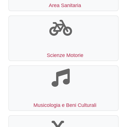
Area Sanitaria
Scienze Motorie
Musicologia e Beni Culturali