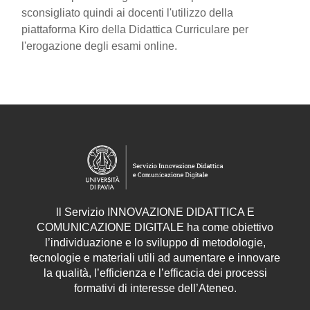
sconsigliato quindi ai docenti l'utilizzo della
piattaforma Kiro della Didattica Curriculare per
l'erogazione degli esami online.
ll
Servizio
INNOVAZIONE DIDATTICA E
COMUNICAZIONE DIGITALE ha come obiettivo
l’individuazione e lo sviluppo di metodologie,
tecnologie e materiali utili ad aumentare e innovare
la qualità, l’efficienza e l’efficacia dei processi
formativi di interesse dell’Ateneo.