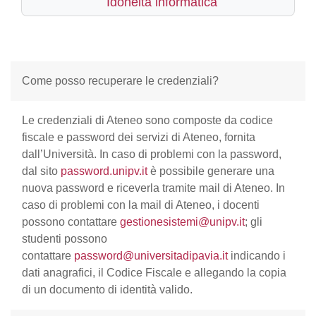
Idoneità informatica
Come posso recuperare le credenziali?
Le credenziali di Ateneo sono composte da codice
fiscale e password dei servizi di Ateneo, fornita
dall’Università. In caso di problemi con la password,
dal sito
password.unipv.it
è possibile generare una
nuova password e riceverla tramite mail di Ateneo. In
caso di problemi con la mail di Ateneo, i docenti
possono contattare
gestionesistemi@unipv.it
; gli
studenti possono
contattare
password@universitadipavia.it
indicando i
dati anagrafici, il Codice Fiscale e allegando la copia
di un documento di identità valido.