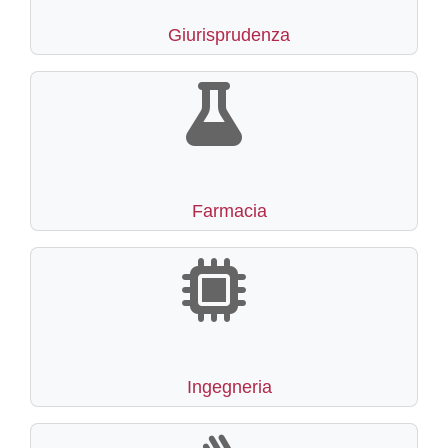
Giurisprudenza
Farmacia
Ingegneria