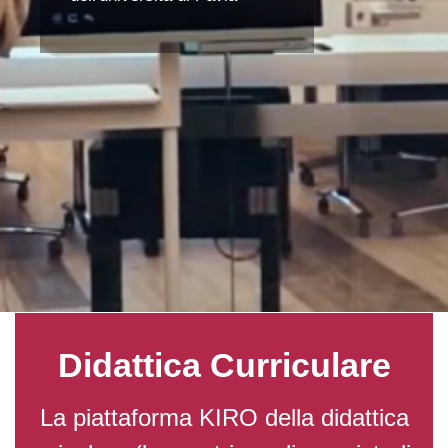
Didattica Curriculare
La piattaforma KIRO della didattica