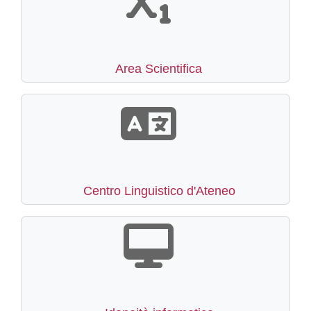
Area Scientifica
Centro Linguistico d'Ateneo