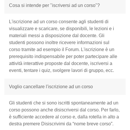
Cosa si intende per "iscriversi ad un corso"?
L'iscrizione ad un corso consente agli studenti di
visualizzare e scaricare, se disponibili, le lezioni e i
materiali messi a disposizione dal docente. Gli
studenti possono inoltre ricevere informazioni sul
corso tramite ad esempio il Forum. L'iscrizione è un
prerequisito indispensabile per poter partecipare alle
attività interattive proposte dal docente, iscriversi a
eventi, tentare i quiz, svolgere lavori di gruppo, ecc.
Voglio cancellare l'iscrizione ad un corso
Gli studenti che si sono iscritti spontaneamente ad un
corso possono anche disiscriversi dal corso. Per farlo,
è sufficiente accedere al corso e, dalla rotella in alto a
destra premere Disiscrivimi da “nome breve corso”.