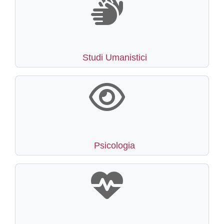
Studi Umanistici
Psicologia