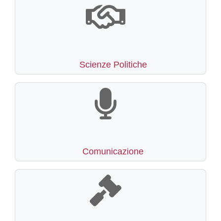
Scienze Politiche
Comunicazione