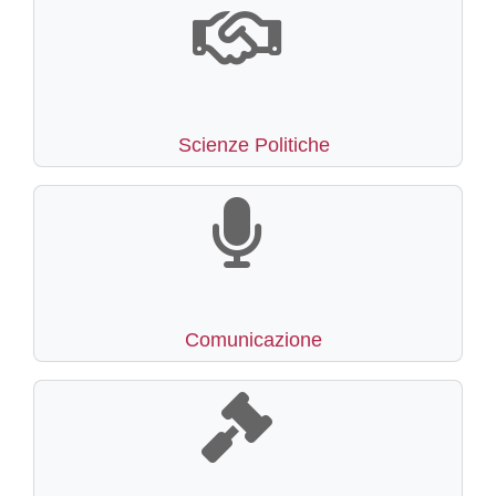
Scienze Politiche
Comunicazione