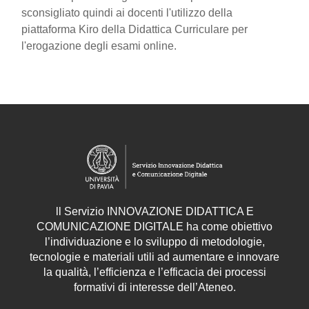
sconsigliato quindi ai docenti l'utilizzo della
piattaforma Kiro della Didattica Curriculare per
l'erogazione degli esami online.
ll
Servizio
INNOVAZIONE DIDATTICA E
COMUNICAZIONE DIGITALE ha come obiettivo
l’individuazione e lo sviluppo di metodologie,
tecnologie e materiali utili ad aumentare e innovare
la qualità, l’efficienza e l’efficacia dei processi
formativi di interesse dell’Ateneo.