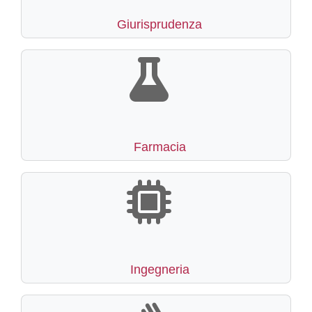
Giurisprudenza
Farmacia
Ingegneria