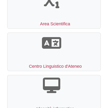
Area Scientifica
Centro Linguistico d'Ateneo