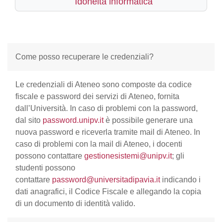
Idoneità informatica
Come posso recuperare le credenziali?
Le credenziali di Ateneo sono composte da codice
fiscale e password dei servizi di Ateneo, fornita
dall’Università. In caso di problemi con la password,
dal sito
password.unipv.it
è possibile generare una
nuova password e riceverla tramite mail di Ateneo. In
caso di problemi con la mail di Ateneo, i docenti
possono contattare
gestionesistemi@unipv.it
; gli
studenti possono
contattare
password@universitadipavia.it
indicando i
dati anagrafici, il Codice Fiscale e allegando la copia
di un documento di identità valido.