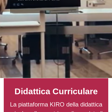
Didattica Curriculare
La piattaforma KIRO della didattica