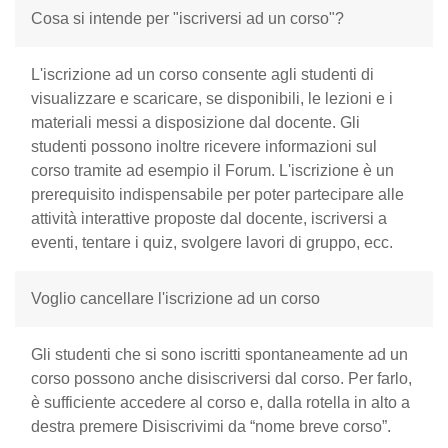
Cosa si intende per "iscriversi ad un corso"?
L'iscrizione ad un corso consente agli studenti di
visualizzare e scaricare, se disponibili, le lezioni e i
materiali messi a disposizione dal docente. Gli
studenti possono inoltre ricevere informazioni sul
corso tramite ad esempio il Forum. L'iscrizione è un
prerequisito indispensabile per poter partecipare alle
attività interattive proposte dal docente, iscriversi a
eventi, tentare i quiz, svolgere lavori di gruppo, ecc.
Voglio cancellare l'iscrizione ad un corso
Gli studenti che si sono iscritti spontaneamente ad un
corso possono anche disiscriversi dal corso. Per farlo,
è sufficiente accedere al corso e, dalla rotella in alto a
destra premere Disiscrivimi da “nome breve corso”.