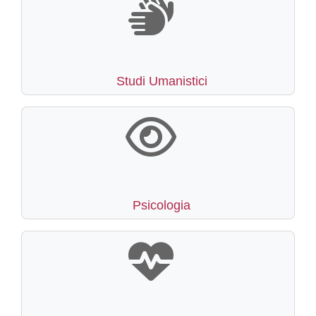
Studi Umanistici
Psicologia