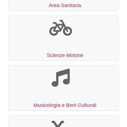
Area Sanitaria
Scienze Motorie
Musicologia e Beni Culturali