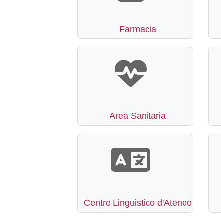
Farmacia
Area Sanitaria
Centro Linguistico d'Ateneo