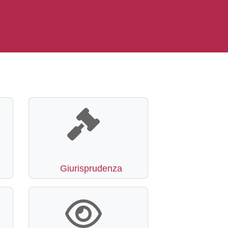
Giurisprudenza