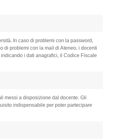
rsità. In caso di problemi con la password,
 di problemi con la mail di Ateneo, i docenti
indicando i dati anagrafici, il Codice Fiscale
iali messi a disposizione dal docente. Gli
uisito indispensabile per poter partecipare