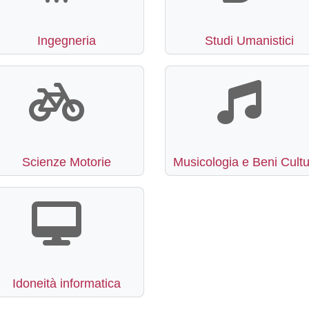
Ingegneria
Studi Umanistici
Scienze Motorie
Musicologia e Beni Cultu
Idoneità informatica