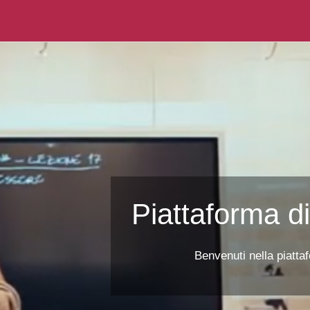
Piattaforma di
Benvenuti nella piattaf