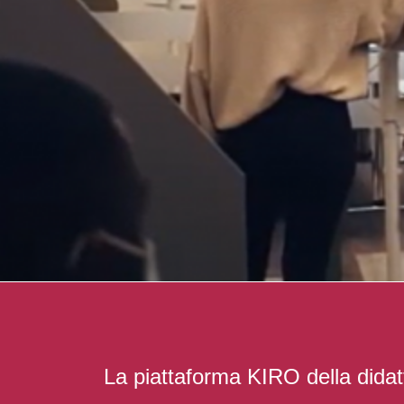
La piattaforma KIRO della didatti