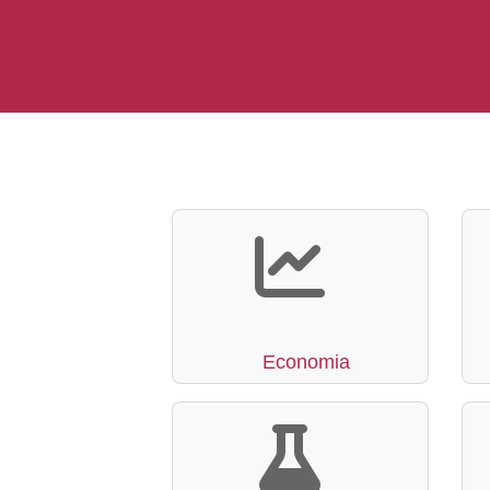
Economia