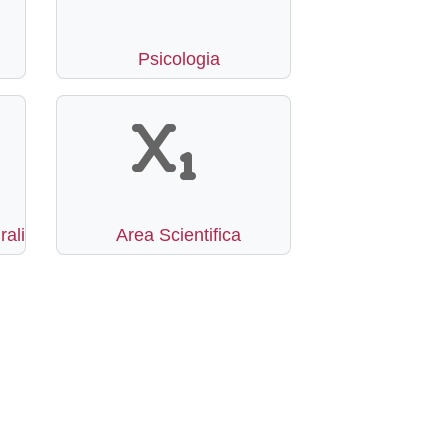
Psicologia
rali
Area Scientifica