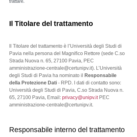
trattare.
Il Titolare del trattamento
Il Titolare del trattamento è l’Università degli Studi di
Pavia nella persona del Magnifico Rettore (sede C.so
Strada Nuova n. 65, 27100 Pavia, PEC
amministrazione-centrale@certunipv.it). L’Università
degli Studi di Pavia ha nominato il
Responsabile
della Protezione Dati
- RPD. I dati di contatto sono:
Università degli Studi di Pavia, C.so Strada Nuova n.
65, 27100 Pavia, Email:
privacy@unipv.it
PEC
amministrazione-centrale@certunipv.it.
Responsabile interno del trattamento