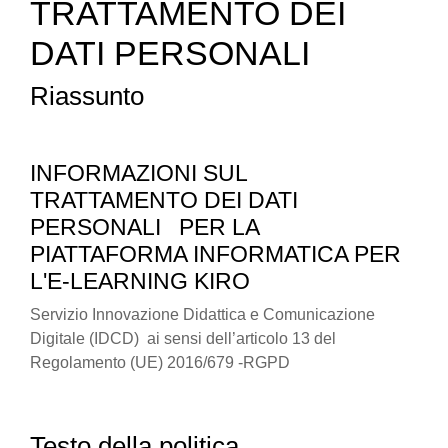
TRATTAMENTO DEI
DATI PERSONALI
Riassunto
INFORMAZIONI SUL
TRATTAMENTO DEI DATI
PERSONALI
PER LA
PIATTAFORMA INFORMATICA PER
L'E-LEARNING KIRO
Servizio Innovazione Didattica e Comunicazione
Digitale (IDCD) ai sensi dell’articolo 13 del
Regolamento (UE) 2016/679 -RGPD
Testo della politica