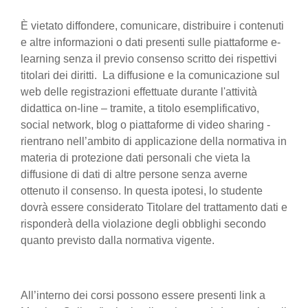
È vietato diffondere, comunicare, distribuire i contenuti
e altre informazioni o dati presenti sulle piattaforme e-
learning senza il previo consenso scritto dei rispettivi
titolari dei diritti. La diffusione e la comunicazione sul
web delle registrazioni effettuate durante l'attività
didattica on-line – tramite, a titolo esemplificativo,
social network, blog o piattaforme di video sharing -
rientrano nell’ambito di applicazione della normativa in
materia di protezione dati personali che vieta la
diffusione di dati di altre persone senza averne
ottenuto il consenso. In questa ipotesi, lo studente
dovrà essere considerato Titolare del trattamento dati e
risponderà della violazione degli obblighi secondo
quanto previsto dalla normativa vigente.
All’interno dei corsi possono essere presenti link a