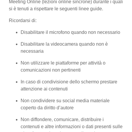
Meeting Online (lezioni online sincrone) durante i quali
si è tenuti a rispettare le seguenti linee guide.
Ricordarsi di:
Disabilitare il microfono quando non necessario
Disabilitare la videocamera quando non è
necessaria
Non utilizzare le piattaforme per attività o
comunicazioni non pertinenti
In caso di condivisione dello schermo prestare
attenzione ai contenuti
Non condividere su social media materiale
coperto da diritto d’autore
Non diffondere, comunicare, distribuire i
contenuti e altre informazioni o dati presenti sulle