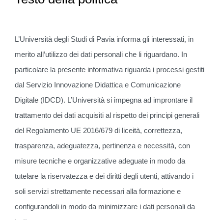
L’Università degli Studi di Pavia informa gli interessati, in
merito all’utilizzo dei dati personali che li riguardano. In
particolare la presente informativa riguarda i processi gestiti
dal Servizio Innovazione Didattica e Comunicazione
Digitale (IDCD). L’Università si impegna ad improntare il
trattamento dei dati acquisiti al rispetto dei principi generali
del Regolamento UE 2016/679 di liceità, correttezza,
trasparenza, adeguatezza, pertinenza e necessità, con
misure tecniche e organizzative adeguate in modo da
tutelare la riservatezza e dei diritti degli utenti, attivando i
soli servizi strettamente necessari alla formazione e
configurandoli in modo da minimizzare i dati personali da