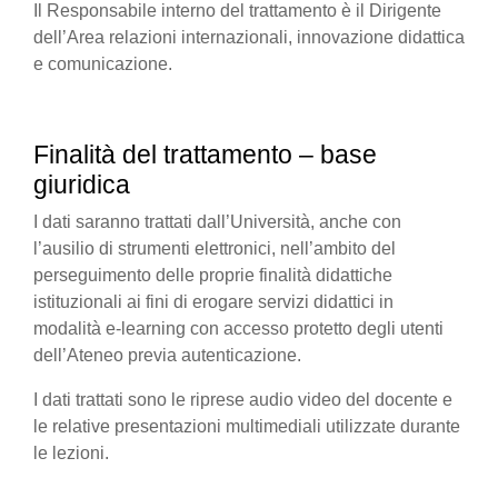
Il Responsabile interno del trattamento è il Dirigente
dell’Area relazioni internazionali, innovazione didattica
e comunicazione.
Finalità del trattamento – base
giuridica
I dati saranno trattati dall’Università, anche con
l’ausilio di strumenti elettronici, nell’ambito del
perseguimento delle proprie finalità didattiche
istituzionali ai fini di erogare servizi didattici in
modalità e-learning con accesso protetto degli utenti
dell’Ateneo previa autenticazione.
I dati trattati sono le riprese audio video del docente e
le relative presentazioni multimediali utilizzate durante
le lezioni.