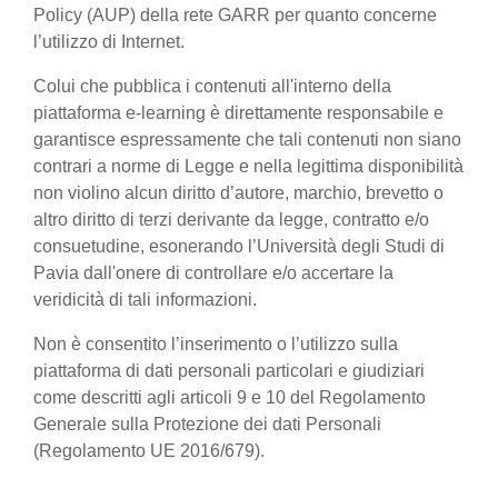
Policy (AUP) della rete GARR per quanto concerne
l’utilizzo di Internet.
Colui che pubblica i contenuti all'interno della
piattaforma e-learning è direttamente responsabile e
garantisce espressamente che tali contenuti non siano
contrari a norme di Legge e nella legittima disponibilità
non violino alcun diritto d’autore, marchio, brevetto o
altro diritto di terzi derivante da legge, contratto e/o
consuetudine, esonerando l’Università degli Studi di
Pavia dall'onere di controllare e/o accertare la
veridicità di tali informazioni.
Non è consentito l’inserimento o l’utilizzo sulla
piattaforma di dati personali particolari e giudiziari
come descritti agli articoli 9 e 10 del Regolamento
Generale sulla Protezione dei dati Personali
(Regolamento UE 2016/679).