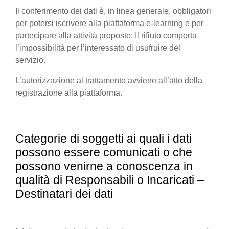
Il conferimento dei dati è, in linea generale, obbligatori
per potersi iscrivere alla piattaforma e-learning e per
partecipare alla attività proposte. Il rifiuto comporta
l’impossibilità per l’interessato di usufruire del
servizio.
L’autorizzazione al trattamento avviene all’atto della
registrazione alla piattaforma.
Categorie di soggetti ai quali i dati
possono essere comunicati o che
possono venirne a conoscenza in
qualità di Responsabili o Incaricati –
Destinatari dei dati