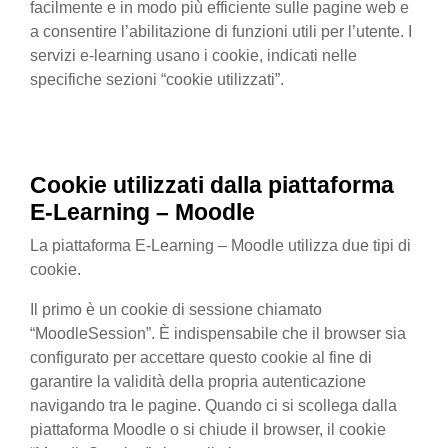
facilmente e in modo più efficiente sulle pagine web e
a consentire l’abilitazione di funzioni utili per l’utente. I
servizi e-learning usano i cookie, indicati nelle
specifiche sezioni “cookie utilizzati”.
Cookie utilizzati
dalla
piattaforma
E-Learning – Moodle
La piattaforma E-Learning – Moodle utilizza due tipi di
cookie.
Il primo è un cookie di sessione chiamato
“MoodleSession”. È indispensabile che il browser sia
configurato per accettare questo cookie al fine di
garantire la validità della propria autenticazione
navigando tra le pagine. Quando ci si scollega dalla
piattaforma Moodle o si chiude il browser, il cookie