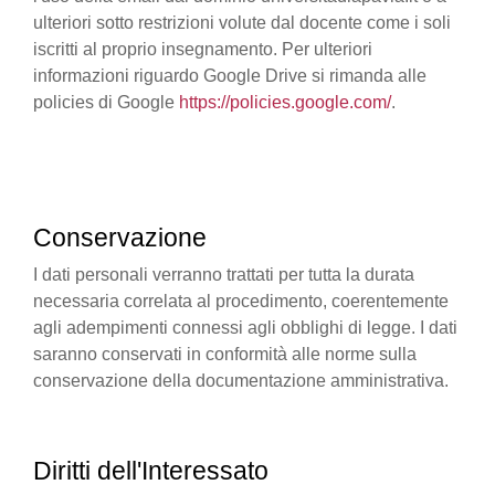
ulteriori sotto restrizioni volute dal docente come i soli
iscritti al proprio insegnamento. Per ulteriori
informazioni riguardo Google Drive si rimanda alle
policies di Google
https://policies.google.com/
.
Conservazione
I dati personali verranno trattati per tutta la durata
necessaria correlata al procedimento, coerentemente
agli adempimenti connessi agli obblighi di legge. I dati
saranno conservati in conformità alle norme sulla
conservazione della documentazione amministrativa.
Diritti dell'Interessato