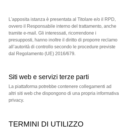
L'apposita istanza è presentata al Titolare e/o il RPD,
ovvero il Responsabile interno del trattamento, anche
tramite e-mail. Gli interessati, ricorrendone i
presupposti, hanno inoltre il diritto di proporre reclamo
all’autorità di controllo secondo le procedure previste
dal Regolamento (UE) 2016/679.
Siti web e servizi terze parti
La piattaforma potrebbe contenere collegamenti ad
altri siti web che dispongono di una propria informativa
privacy.
TERMINI DI UTILIZZO