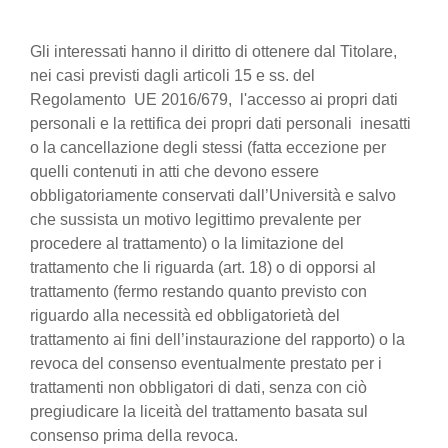
Gli interessati hanno il diritto di ottenere dal Titolare,
nei casi previsti dagli articoli 15 e ss. del
Regolamento UE 2016/679, l'accesso ai propri dati
personali e la rettifica dei propri dati personali inesatti
o la cancellazione degli stessi (fatta eccezione per
quelli contenuti in atti che devono essere
obbligatoriamente conservati dall’Università e salvo
che sussista un motivo legittimo prevalente per
procedere al trattamento) o la limitazione del
trattamento che li riguarda (art. 18) o di opporsi al
trattamento (fermo restando quanto previsto con
riguardo alla necessità ed obbligatorietà del
trattamento ai fini dell’instaurazione del rapporto) o la
revoca del consenso eventualmente prestato per i
trattamenti non obbligatori di dati, senza con ciò
pregiudicare la liceità del trattamento basata sul
consenso prima della revoca.