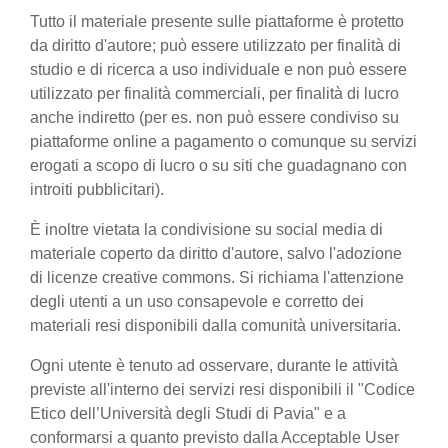
Tutto il materiale presente sulle piattaforme è protetto
da diritto d'autore; può essere utilizzato per finalità di
studio e di ricerca a uso individuale e non può essere
utilizzato per finalità commerciali, per finalità di lucro
anche indiretto (per es. non può essere condiviso su
piattaforme online a pagamento o comunque su servizi
erogati a scopo di lucro o su siti che guadagnano con
introiti pubblicitari).
È inoltre vietata la condivisione su social media di
materiale coperto da diritto d'autore, salvo l'adozione
di licenze creative commons. Si richiama l'attenzione
degli utenti a un uso consapevole e corretto dei
materiali resi disponibili dalla comunità universitaria.
Ogni utente è tenuto ad osservare, durante le attività
previste all'interno dei servizi resi disponibili il "Codice
Etico dell’Università degli Studi di Pavia" e a
conformarsi a quanto previsto dalla Acceptable User