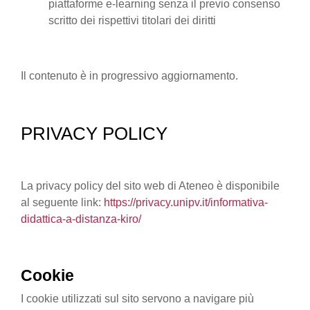
piattaforme e-learning senza il previo consenso
scritto dei rispettivi titolari dei diritti
Il contenuto è in progressivo aggiornamento.
PRIVACY POLICY
La privacy policy del sito web di Ateneo è disponibile
al seguente link:
https://privacy.unipv.it/informativa-
didattica-a-distanza-kiro/
Cookie
I cookie utilizzati sul sito servono a navigare più