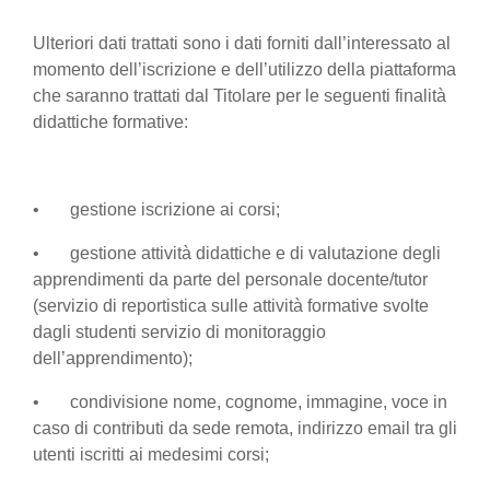
Ulteriori dati trattati sono i dati forniti dall’interessato al
momento dell’iscrizione e dell’utilizzo della piattaforma
che saranno trattati dal Titolare per le seguenti finalità
didattiche formative:
• gestione iscrizione ai corsi;
• gestione attività didattiche e di valutazione degli
apprendimenti da parte del personale docente/tutor
(servizio di reportistica sulle attività formative svolte
dagli studenti servizio di monitoraggio
dell’apprendimento);
• condivisione nome, cognome, immagine, voce in
caso di contributi da sede remota, indirizzo email tra gli
utenti iscritti ai medesimi corsi;