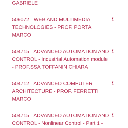
GABRIELE
509072 - WEB AND MULTIMEDIA
TECHNOLOGIES - PROF. PORTA
MARCO
504715 - ADVANCED AUTOMATION AND
CONTROL - Industrial Automation module
- PROF.SSA TOFFANIN CHIARA
504712 - ADVANCED COMPUTER
ARCHITECTURE - PROF. FERRETTI
MARCO
504715 - ADVANCED AUTOMATION AND
CONTROL - Nonlinear Control - Part 1 -