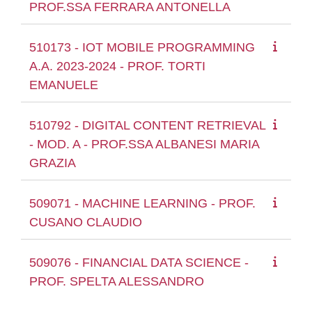
PROF.SSA FERRARA ANTONELLA
510173 - IOT MOBILE PROGRAMMING
A.A. 2023-2024 - PROF. TORTI
EMANUELE
510792 - DIGITAL CONTENT RETRIEVAL
- MOD. A - PROF.SSA ALBANESI MARIA
GRAZIA
509071 - MACHINE LEARNING - PROF.
CUSANO CLAUDIO
509076 - FINANCIAL DATA SCIENCE -
PROF. SPELTA ALESSANDRO