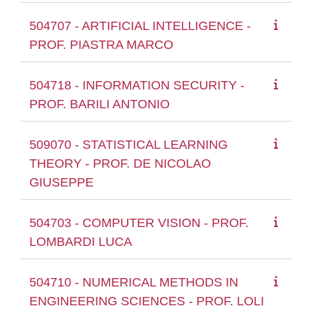
504707 - ARTIFICIAL INTELLIGENCE -
PROF. PIASTRA MARCO
504718 - INFORMATION SECURITY -
PROF. BARILI ANTONIO
509070 - STATISTICAL LEARNING
THEORY - PROF. DE NICOLAO
GIUSEPPE
504703 - COMPUTER VISION - PROF.
LOMBARDI LUCA
504710 - NUMERICAL METHODS IN
ENGINEERING SCIENCES - PROF. LOLI