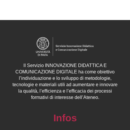
ll
Servizio
INNOVAZIONE DIDATTICA E
COMUNICAZIONE DIGITALE ha come obiettivo
l’individuazione e lo sviluppo di metodologie,
tecnologie e materiali utili ad aumentare e innovare
la qualità, l’efficienza e l’efficacia dei processi
formativi di interesse dell’Ateneo.
Infos