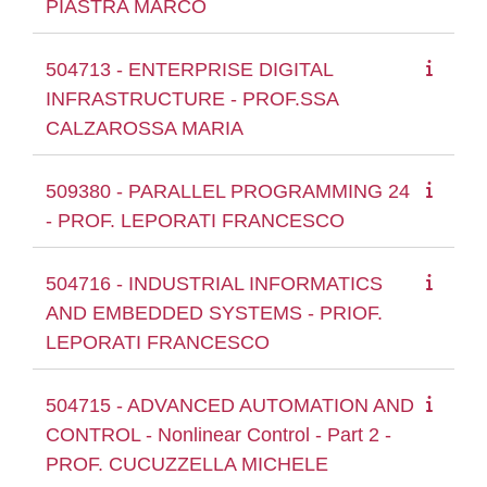
PIASTRA MARCO
504713 - ENTERPRISE DIGITAL
INFRASTRUCTURE - PROF.SSA
CALZAROSSA MARIA
509380 - PARALLEL PROGRAMMING 24
- PROF. LEPORATI FRANCESCO
504716 - INDUSTRIAL INFORMATICS
AND EMBEDDED SYSTEMS - PRIOF.
LEPORATI FRANCESCO
504715 - ADVANCED AUTOMATION AND
CONTROL - Nonlinear Control - Part 2 -
PROF. CUCUZZELLA MICHELE