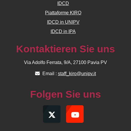
IDCD
Piattaforme KIRO
IDCD in UNIPV
IDCD in IPA
Kontaktieren Sie uns
Via Adolfo Ferrata, 9/A, 27100 Pavia PV
Email :
staff_kiro@unipv.it
Folgen Sie uns