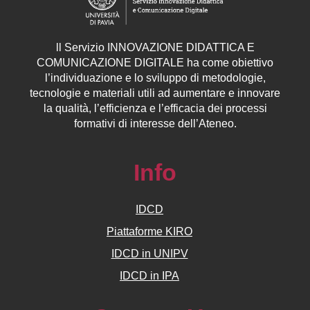
ll
Servizio
INNOVAZIONE DIDATTICA E
COMUNICAZIONE DIGITALE ha come obiettivo
l’individuazione e lo sviluppo di metodologie,
tecnologie e materiali utili ad aumentare e innovare
la qualità, l’efficienza e l’efficacia dei processi
formativi di interesse dell’Ateneo.
Info
IDCD
Piattaforme KIRO
IDCD in UNIPV
IDCD in IPA