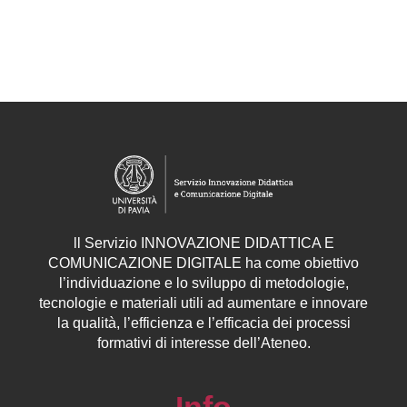
ll
Servizio
INNOVAZIONE DIDATTICA E
COMUNICAZIONE DIGITALE ha come obiettivo
l’individuazione e lo sviluppo di metodologie,
tecnologie e materiali utili ad aumentare e innovare
la qualità, l’efficienza e l’efficacia dei processi
formativi di interesse dell’Ateneo.