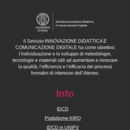
ll
Servizio
INNOVAZIONE DIDATTICA E
COMUNICAZIONE DIGITALE ha come obiettivo
l’individuazione e lo sviluppo di metodologie,
tecnologie e materiali utili ad aumentare e innovare
la qualità, l’efficienza e l’efficacia dei processi
formativi di interesse dell’Ateneo.
Info
IDCD
Piattaforme KIRO
IDCD in UNIPV