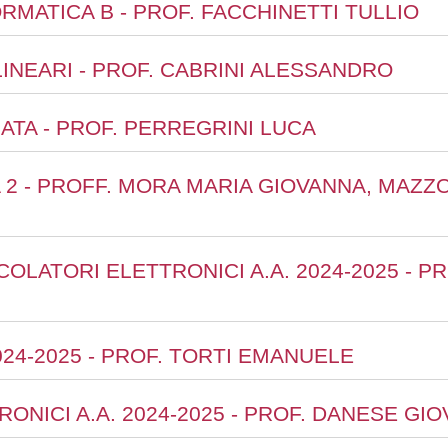
ORMATICA B - PROF. FACCHINETTI TULLIO
 LINEARI - PROF. CABRINI ALESSANDRO
ATA - PROF. PERREGRINI LUCA
A 2 - PROFF. MORA MARIA GIOVANNA, MAZ
COLATORI ELETTRONICI A.A. 2024-2025 - P
2024-2025 - PROF. TORTI EMANUELE
ONICI A.A. 2024-2025 - PROF. DANESE GIO