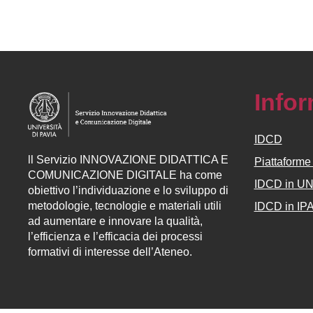
Info
IDCD
ll
Servizio
INNOVAZIONE DIDATTICA E
Piattaform
COMUNICAZIONE DIGITALE ha come
IDCD in U
obiettivo l’individuazione e lo sviluppo di
metodologie, tecnologie e materiali utili
IDCD in IP
ad aumentare e innovare la qualità,
l’efficienza e l’efficacia dei processi
formativi di interesse dell’Ateneo.