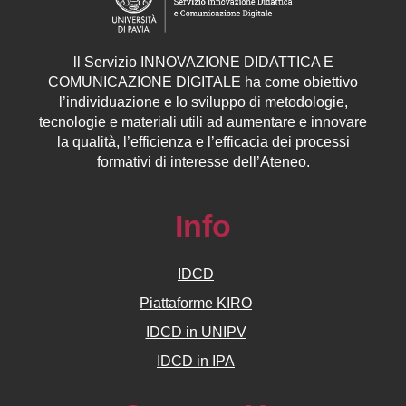
ll
Servizio
INNOVAZIONE DIDATTICA E
COMUNICAZIONE DIGITALE ha come obiettivo
l’individuazione e lo sviluppo di metodologie,
tecnologie e materiali utili ad aumentare e innovare
la qualità, l’efficienza e l’efficacia dei processi
formativi di interesse dell’Ateneo.
Info
IDCD
Piattaforme KIRO
IDCD in UNIPV
IDCD in IPA