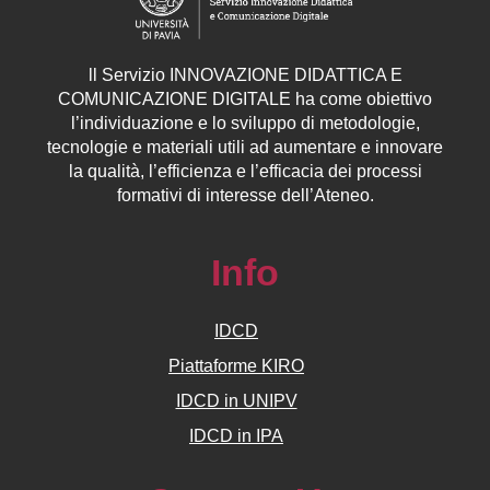
ll
Servizio
INNOVAZIONE DIDATTICA E
COMUNICAZIONE DIGITALE ha come obiettivo
l’individuazione e lo sviluppo di metodologie,
tecnologie e materiali utili ad aumentare e innovare
la qualità, l’efficienza e l’efficacia dei processi
formativi di interesse dell’Ateneo.
Info
IDCD
Piattaforme KIRO
IDCD in UNIPV
IDCD in IPA