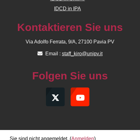
IDCD in IPA
Kontaktieren Sie uns
Via Adolfo Ferrata, 9/A, 27100 Pavia PV
Email :
staff_kiro@unipv.it
Folgen Sie uns
Sie sind nicht angemeldet. (
Anmelden
)