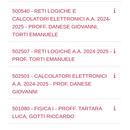
500540 - RETI LOGICHE E
CALCOLATORI ELETTRONICI A.A. 2024-
2025 - PROFF. DANESE GIOVANNI,
TORTI EMANUELE
502507 - RETI LOGICHE A.A. 2024-2025 -
PROF. TORTI EMANUELE
502501 - CALCOLATORI ELETTRONICI
A.A. 2024-2025 - PROF. DANESE
GIOVANNI
501080 - FISICA I - PROFF. TARTARA
LUCA, GOTTI RICCARDO