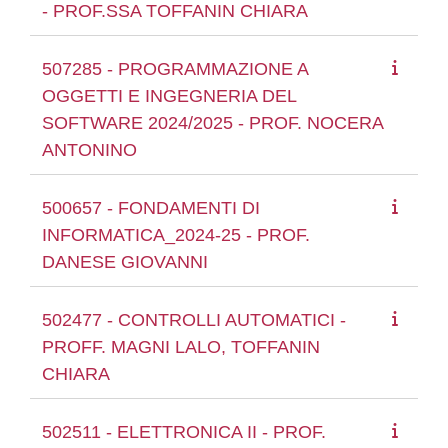
- PROF.SSA TOFFANIN CHIARA
507285 - PROGRAMMAZIONE A
OGGETTI E INGEGNERIA DEL
SOFTWARE 2024/2025 - PROF. NOCERA
ANTONINO
500657 - FONDAMENTI DI
INFORMATICA_2024-25 - PROF.
DANESE GIOVANNI
502477 - CONTROLLI AUTOMATICI -
PROFF. MAGNI LALO, TOFFANIN
CHIARA
502511 - ELETTRONICA II - PROF.