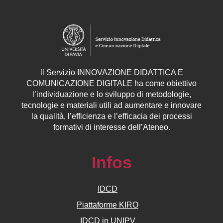
ll
Servizio
INNOVAZIONE DIDATTICA E
COMUNICAZIONE DIGITALE ha come obiettivo
l’individuazione e lo sviluppo di metodologie,
tecnologie e materiali utili ad aumentare e innovare
la qualità, l’efficienza e l’efficacia dei processi
formativi di interesse dell’Ateneo.
Infos
IDCD
Piattaforme KIRO
IDCD in UNIPV