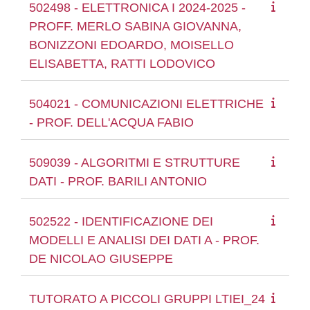
502498 - ELETTRONICA I 2024-2025 -
PROFF. MERLO SABINA GIOVANNA,
BONIZZONI EDOARDO, MOISELLO
ELISABETTA, RATTI LODOVICO
504021 - COMUNICAZIONI ELETTRICHE
- PROF. DELL'ACQUA FABIO
509039 - ALGORITMI E STRUTTURE
DATI - PROF. BARILI ANTONIO
502522 - IDENTIFICAZIONE DEI
MODELLI E ANALISI DEI DATI A - PROF.
DE NICOLAO GIUSEPPE
TUTORATO A PICCOLI GRUPPI LTIEI_24