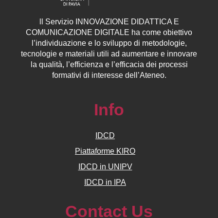
ll
Servizio
INNOVAZIONE DIDATTICA E
COMUNICAZIONE DIGITALE ha come obiettivo
l’individuazione e lo sviluppo di metodologie,
tecnologie e materiali utili ad aumentare e innovare
la qualità, l’efficienza e l’efficacia dei processi
formativi di interesse dell’Ateneo.
Info
IDCD
Piattaforme KIRO
IDCD in UNIPV
IDCD in IPA
Contact Us