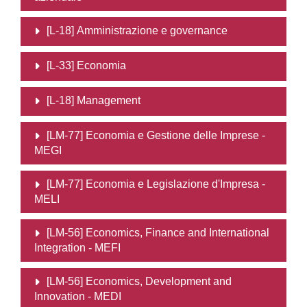
[L-18] Amministrazione e governance
[L-33] Economia
[L-18] Management
[LM-77] Economia e Gestione delle Imprese -
MEGI
[LM-77] Economia e Legislazione d'Impresa -
MELI
[LM-56] Economics, Finance and International
Integration - MEFI
[LM-56] Economics, Development and
Innovation - MEDI