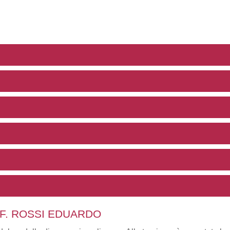
OF. ROSSI EDUARDO