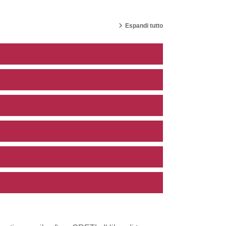
Espandi tutto