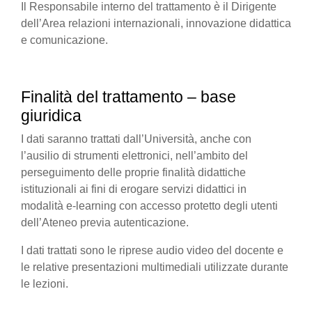
Il Responsabile interno del trattamento è il Dirigente
dell’Area relazioni internazionali, innovazione didattica
e comunicazione.
Finalità del trattamento – base
giuridica
I dati saranno trattati dall’Università, anche con
l’ausilio di strumenti elettronici, nell’ambito del
perseguimento delle proprie finalità didattiche
istituzionali ai fini di erogare servizi didattici in
modalità e-learning con accesso protetto degli utenti
dell’Ateneo previa autenticazione.
I dati trattati sono le riprese audio video del docente e
le relative presentazioni multimediali utilizzate durante
le lezioni.