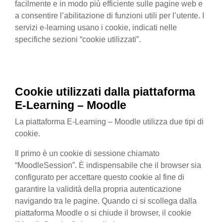
facilmente e in modo più efficiente sulle pagine web e
a consentire l’abilitazione di funzioni utili per l’utente. I
servizi e-learning usano i cookie, indicati nelle
specifiche sezioni “cookie utilizzati”.
Cookie utilizzati
dalla
piattaforma
E-Learning – Moodle
La piattaforma E-Learning – Moodle utilizza due tipi di
cookie.
Il primo è un cookie di sessione chiamato
“MoodleSession”. È indispensabile che il browser sia
configurato per accettare questo cookie al fine di
garantire la validità della propria autenticazione
navigando tra le pagine. Quando ci si scollega dalla
piattaforma Moodle o si chiude il browser, il cookie