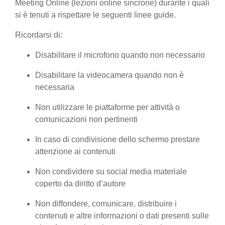
Meeting Online (lezioni online sincrone) durante i quali
si è tenuti a rispettare le seguenti linee guide.
Ricordarsi di:
Disabilitare il microfono quando non necessario
Disabilitare la videocamera quando non è
necessaria
Non utilizzare le piattaforme per attività o
comunicazioni non pertinenti
In caso di condivisione dello schermo prestare
attenzione ai contenuti
Non condividere su social media materiale
coperto da diritto d’autore
Non diffondere, comunicare, distribuire i
contenuti e altre informazioni o dati presenti sulle