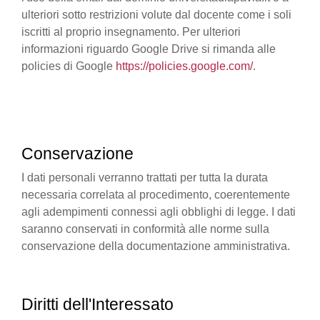
ulteriori sotto restrizioni volute dal docente come i soli
iscritti al proprio insegnamento. Per ulteriori
informazioni riguardo Google Drive si rimanda alle
policies di Google
https://policies.google.com/
.
Conservazione
I dati personali verranno trattati per tutta la durata
necessaria correlata al procedimento, coerentemente
agli adempimenti connessi agli obblighi di legge. I dati
saranno conservati in conformità alle norme sulla
conservazione della documentazione amministrativa.
Diritti dell'Interessato