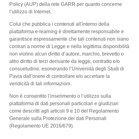
Policy (AUP) della rete GARR per quanto concerne
l’utilizzo di Internet.
Colui che pubblica i contenuti all'interno della
piattaforma e-learning è direttamente responsabile e
garantisce espressamente che tali contenuti non siano
contrari a norme di Legge e nella legittima disponibilità
non violino alcun diritto d’autore, marchio, brevetto o
altro diritto di terzi derivante da legge, contratto e/o
consuetudine, esonerando l’Università degli Studi di
Pavia dall'onere di controllare e/o accertare la
veridicità di tali informazioni.
Non è consentito l’inserimento o l’utilizzo sulla
piattaforma di dati personali particolari e giudiziari
come descritti agli articoli 9 e 10 del Regolamento
Generale sulla Protezione dei dati Personali
(Regolamento UE 2016/679).