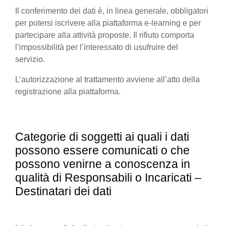
Il conferimento dei dati è, in linea generale, obbligatori
per potersi iscrivere alla piattaforma e-learning e per
partecipare alla attività proposte. Il rifiuto comporta
l’impossibilità per l’interessato di usufruire del
servizio.
L’autorizzazione al trattamento avviene all’atto della
registrazione alla piattaforma.
Categorie di soggetti ai quali i dati
possono essere comunicati o che
possono venirne a conoscenza in
qualità di Responsabili o Incaricati –
Destinatari dei dati