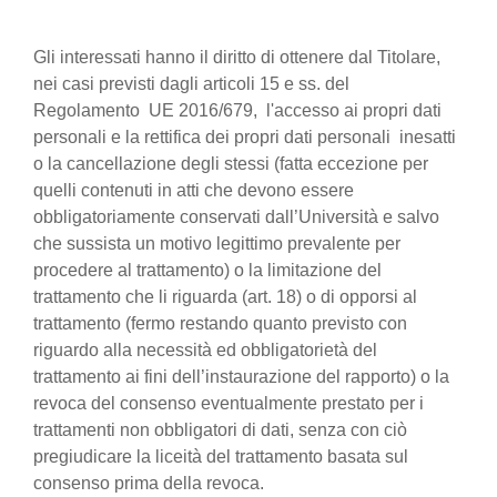
Gli interessati hanno il diritto di ottenere dal Titolare,
nei casi previsti dagli articoli 15 e ss. del
Regolamento UE 2016/679, l'accesso ai propri dati
personali e la rettifica dei propri dati personali inesatti
o la cancellazione degli stessi (fatta eccezione per
quelli contenuti in atti che devono essere
obbligatoriamente conservati dall’Università e salvo
che sussista un motivo legittimo prevalente per
procedere al trattamento) o la limitazione del
trattamento che li riguarda (art. 18) o di opporsi al
trattamento (fermo restando quanto previsto con
riguardo alla necessità ed obbligatorietà del
trattamento ai fini dell’instaurazione del rapporto) o la
revoca del consenso eventualmente prestato per i
trattamenti non obbligatori di dati, senza con ciò
pregiudicare la liceità del trattamento basata sul
consenso prima della revoca.