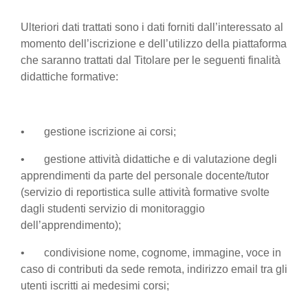
Ulteriori dati trattati sono i dati forniti dall’interessato al
momento dell’iscrizione e dell’utilizzo della piattaforma
che saranno trattati dal Titolare per le seguenti finalità
didattiche formative:
• gestione iscrizione ai corsi;
• gestione attività didattiche e di valutazione degli
apprendimenti da parte del personale docente/tutor
(servizio di reportistica sulle attività formative svolte
dagli studenti servizio di monitoraggio
dell’apprendimento);
• condivisione nome, cognome, immagine, voce in
caso di contributi da sede remota, indirizzo email tra gli
utenti iscritti ai medesimi corsi;