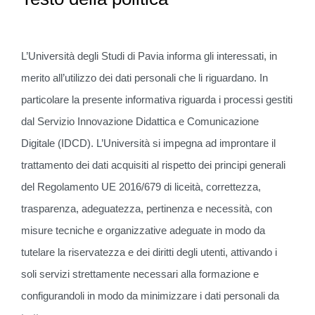
L’Università degli Studi di Pavia informa gli interessati, in
merito all’utilizzo dei dati personali che li riguardano. In
particolare la presente informativa riguarda i processi gestiti
dal Servizio Innovazione Didattica e Comunicazione
Digitale (IDCD). L’Università si impegna ad improntare il
trattamento dei dati acquisiti al rispetto dei principi generali
del Regolamento UE 2016/679 di liceità, correttezza,
trasparenza, adeguatezza, pertinenza e necessità, con
misure tecniche e organizzative adeguate in modo da
tutelare la riservatezza e dei diritti degli utenti, attivando i
soli servizi strettamente necessari alla formazione e
configurandoli in modo da minimizzare i dati personali da