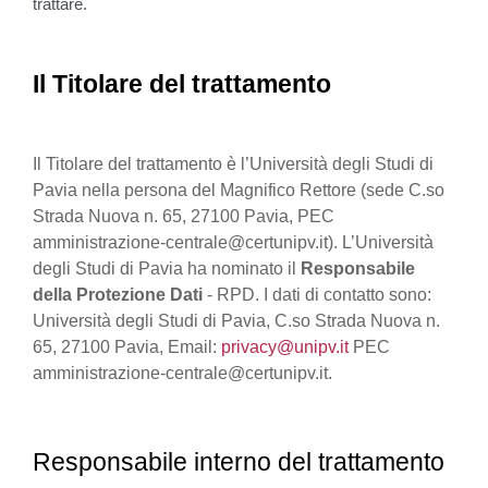
trattare.
Il Titolare del trattamento
Il Titolare del trattamento è l’Università degli Studi di
Pavia nella persona del Magnifico Rettore (sede C.so
Strada Nuova n. 65, 27100 Pavia, PEC
amministrazione-centrale@certunipv.it). L’Università
degli Studi di Pavia ha nominato il
Responsabile
della Protezione Dati
- RPD. I dati di contatto sono:
Università degli Studi di Pavia, C.so Strada Nuova n.
65, 27100 Pavia, Email:
privacy@unipv.it
PEC
amministrazione-centrale@certunipv.it.
Responsabile interno del trattamento