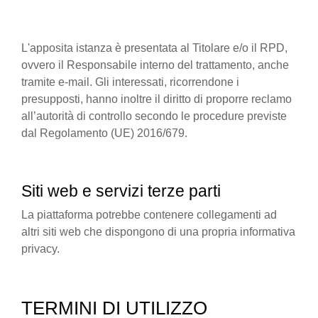
L'apposita istanza è presentata al Titolare e/o il RPD,
ovvero il Responsabile interno del trattamento, anche
tramite e-mail. Gli interessati, ricorrendone i
presupposti, hanno inoltre il diritto di proporre reclamo
all’autorità di controllo secondo le procedure previste
dal Regolamento (UE) 2016/679.
Siti web e servizi terze parti
La piattaforma potrebbe contenere collegamenti ad
altri siti web che dispongono di una propria informativa
privacy.
TERMINI DI UTILIZZO