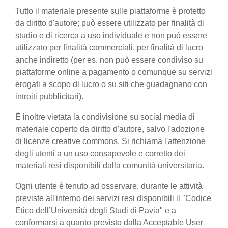
Tutto il materiale presente sulle piattaforme è protetto
da diritto d'autore; può essere utilizzato per finalità di
studio e di ricerca a uso individuale e non può essere
utilizzato per finalità commerciali, per finalità di lucro
anche indiretto (per es. non può essere condiviso su
piattaforme online a pagamento o comunque su servizi
erogati a scopo di lucro o su siti che guadagnano con
introiti pubblicitari).
È inoltre vietata la condivisione su social media di
materiale coperto da diritto d'autore, salvo l'adozione
di licenze creative commons. Si richiama l'attenzione
degli utenti a un uso consapevole e corretto dei
materiali resi disponibili dalla comunità universitaria.
Ogni utente è tenuto ad osservare, durante le attività
previste all'interno dei servizi resi disponibili il "Codice
Etico dell’Università degli Studi di Pavia" e a
conformarsi a quanto previsto dalla Acceptable User