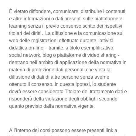
È vietato diffondere, comunicare, distribuire i contenuti
e altre informazioni o dati presenti sulle piattaforme e-
learning senza il previo consenso scritto dei rispettivi
titolari dei diritti. La diffusione e la comunicazione sul
web delle registrazioni effettuate durante l'attività
didattica on-line – tramite, a titolo esemplificativo,
social network, blog o piattaforme di video sharing -
rientrano nell’ambito di applicazione della normativa in
materia di protezione dati personali che vieta la
diffusione di dati di altre persone senza averne
ottenuto il consenso. In questa ipotesi, lo studente
dovrà essere considerato Titolare del trattamento dati e
risponderà della violazione degli obblighi secondo
quanto previsto dalla normativa vigente.
All’interno dei corsi possono essere presenti link a