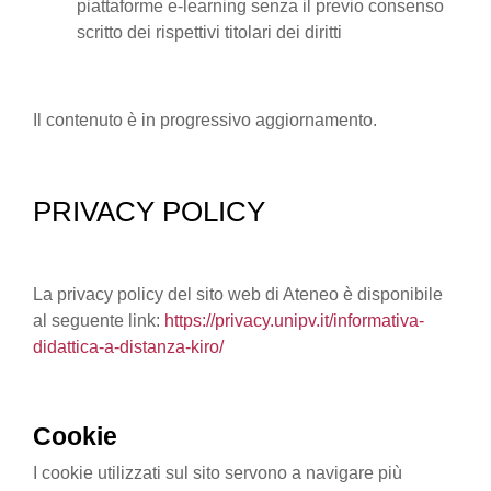
piattaforme e-learning senza il previo consenso
scritto dei rispettivi titolari dei diritti
Il contenuto è in progressivo aggiornamento.
PRIVACY POLICY
La privacy policy del sito web di Ateneo è disponibile
al seguente link:
https://privacy.unipv.it/informativa-
didattica-a-distanza-kiro/
Cookie
I cookie utilizzati sul sito servono a navigare più