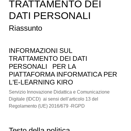
TRATTAMENTO DEI
DATI PERSONALI
Riassunto
INFORMAZIONI SUL
TRATTAMENTO DEI DATI
PERSONALI
PER LA
PIATTAFORMA INFORMATICA PER
L'E-LEARNING KIRO
Servizio Innovazione Didattica e Comunicazione
Digitale (IDCD) ai sensi dell’articolo 13 del
Regolamento (UE) 2016/679 -RGPD
Testo della politica