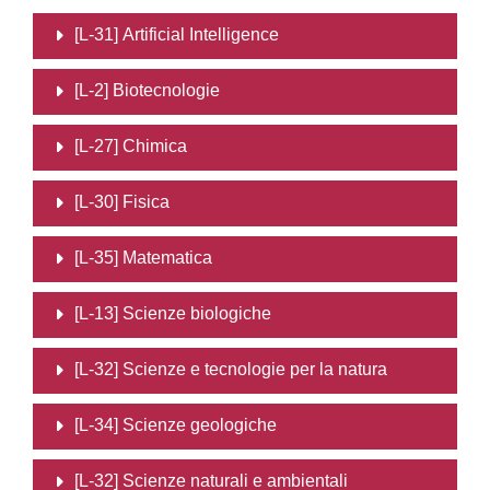
[L-31] Artificial Intelligence
[L-2] Biotecnologie
[L-27] Chimica
[L-30] Fisica
[L-35] Matematica
[L-13] Scienze biologiche
[L-32] Scienze e tecnologie per la natura
[L-34] Scienze geologiche
[L-32] Scienze naturali e ambientali