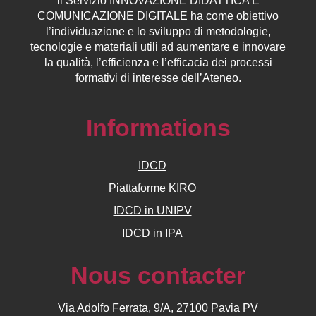
ll
Servizio
INNOVAZIONE DIDATTICA E
COMUNICAZIONE DIGITALE ha come obiettivo
l’individuazione e lo sviluppo di metodologie,
tecnologie e materiali utili ad aumentare e innovare
la qualità, l’efficienza e l’efficacia dei processi
formativi di interesse dell’Ateneo.
Informations
IDCD
Piattaforme KIRO
IDCD in UNIPV
IDCD in IPA
Nous contacter
Via Adolfo Ferrata, 9/A, 27100 Pavia PV