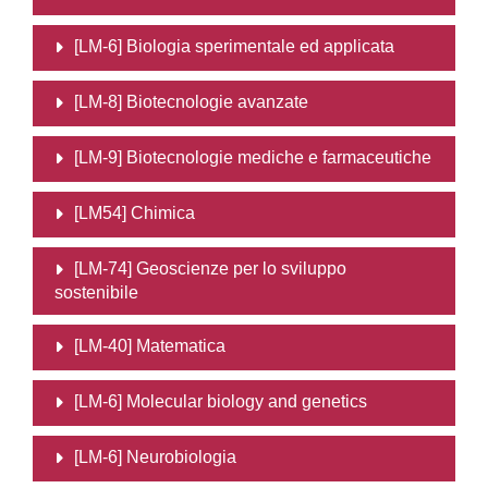
[LM-6] Biologia sperimentale ed applicata
[LM-8] Biotecnologie avanzate
[LM-9] Biotecnologie mediche e farmaceutiche
[LM54] Chimica
[LM-74] Geoscienze per lo sviluppo
sostenibile
[LM-40] Matematica
[LM-6] Molecular biology and genetics
[LM-6] Neurobiologia