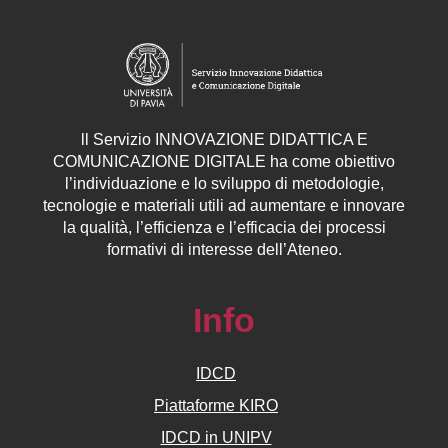
ll
Servizio
INNOVAZIONE DIDATTICA E
COMUNICAZIONE DIGITALE ha come obiettivo
l’individuazione e lo sviluppo di metodologie,
tecnologie e materiali utili ad aumentare e innovare
la qualità, l’efficienza e l’efficacia dei processi
formativi di interesse dell’Ateneo.
Info
IDCD
Piattaforme KIRO
IDCD in UNIPV