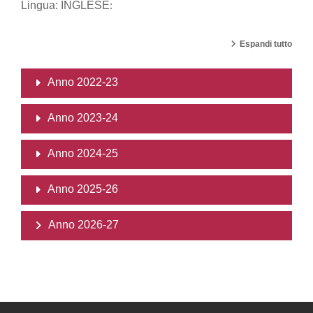
Lingua: INGLESE
:
Espandi tutto
Anno 2022-23
Anno 2023-24
Anno 2024-25
Anno 2025-26
Anno 2026-27