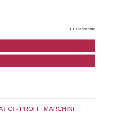
Espandi tutto
TICI - PROFF. MARCHINI