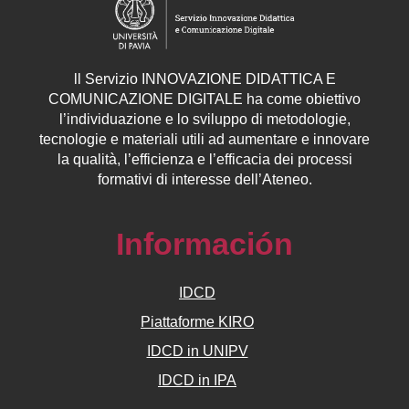
ll
Servizio
INNOVAZIONE DIDATTICA E
COMUNICAZIONE DIGITALE ha come obiettivo
l’individuazione e lo sviluppo di metodologie,
tecnologie e materiali utili ad aumentare e innovare
la qualità, l’efficienza e l’efficacia dei processi
formativi di interesse dell’Ateneo.
Información
IDCD
Piattaforme KIRO
IDCD in UNIPV
IDCD in IPA