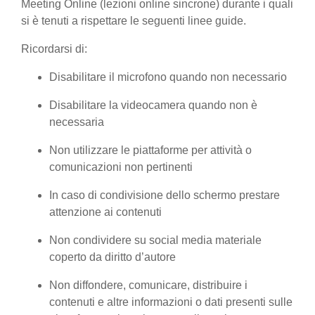
Meeting Online (lezioni online sincrone) durante i quali
si è tenuti a rispettare le seguenti linee guide.
Ricordarsi di:
Disabilitare il microfono quando non necessario
Disabilitare la videocamera quando non è
necessaria
Non utilizzare le piattaforme per attività o
comunicazioni non pertinenti
In caso di condivisione dello schermo prestare
attenzione ai contenuti
Non condividere su social media materiale
coperto da diritto d’autore
Non diffondere, comunicare, distribuire i
contenuti e altre informazioni o dati presenti sulle