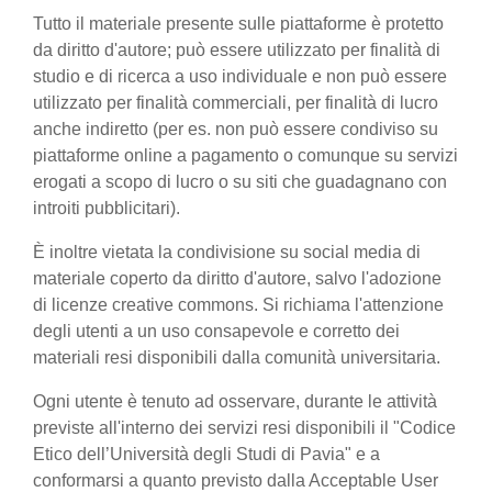
Tutto il materiale presente sulle piattaforme è protetto
da diritto d'autore; può essere utilizzato per finalità di
studio e di ricerca a uso individuale e non può essere
utilizzato per finalità commerciali, per finalità di lucro
anche indiretto (per es. non può essere condiviso su
piattaforme online a pagamento o comunque su servizi
erogati a scopo di lucro o su siti che guadagnano con
introiti pubblicitari).
È inoltre vietata la condivisione su social media di
materiale coperto da diritto d'autore, salvo l'adozione
di licenze creative commons. Si richiama l'attenzione
degli utenti a un uso consapevole e corretto dei
materiali resi disponibili dalla comunità universitaria.
Ogni utente è tenuto ad osservare, durante le attività
previste all'interno dei servizi resi disponibili il "Codice
Etico dell’Università degli Studi di Pavia" e a
conformarsi a quanto previsto dalla Acceptable User