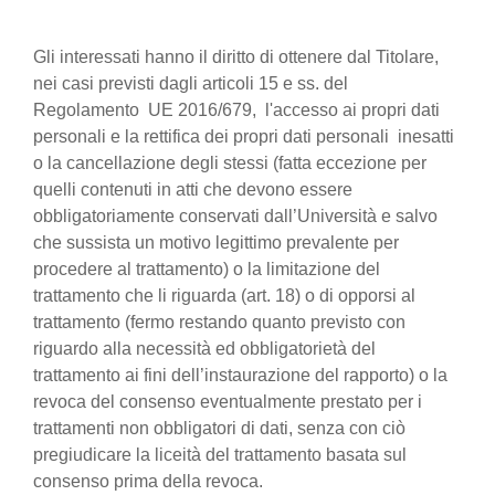
Gli interessati hanno il diritto di ottenere dal Titolare,
nei casi previsti dagli articoli 15 e ss. del
Regolamento UE 2016/679, l'accesso ai propri dati
personali e la rettifica dei propri dati personali inesatti
o la cancellazione degli stessi (fatta eccezione per
quelli contenuti in atti che devono essere
obbligatoriamente conservati dall’Università e salvo
che sussista un motivo legittimo prevalente per
procedere al trattamento) o la limitazione del
trattamento che li riguarda (art. 18) o di opporsi al
trattamento (fermo restando quanto previsto con
riguardo alla necessità ed obbligatorietà del
trattamento ai fini dell’instaurazione del rapporto) o la
revoca del consenso eventualmente prestato per i
trattamenti non obbligatori di dati, senza con ciò
pregiudicare la liceità del trattamento basata sul
consenso prima della revoca.