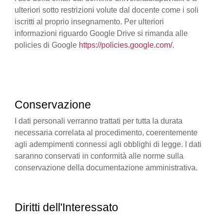
ulteriori sotto restrizioni volute dal docente come i soli
iscritti al proprio insegnamento. Per ulteriori
informazioni riguardo Google Drive si rimanda alle
policies di Google
https://policies.google.com/
.
Conservazione
I dati personali verranno trattati per tutta la durata
necessaria correlata al procedimento, coerentemente
agli adempimenti connessi agli obblighi di legge. I dati
saranno conservati in conformità alle norme sulla
conservazione della documentazione amministrativa.
Diritti dell'Interessato