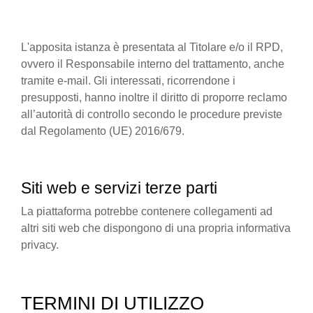
L'apposita istanza è presentata al Titolare e/o il RPD,
ovvero il Responsabile interno del trattamento, anche
tramite e-mail. Gli interessati, ricorrendone i
presupposti, hanno inoltre il diritto di proporre reclamo
all’autorità di controllo secondo le procedure previste
dal Regolamento (UE) 2016/679.
Siti web e servizi terze parti
La piattaforma potrebbe contenere collegamenti ad
altri siti web che dispongono di una propria informativa
privacy.
TERMINI DI UTILIZZO