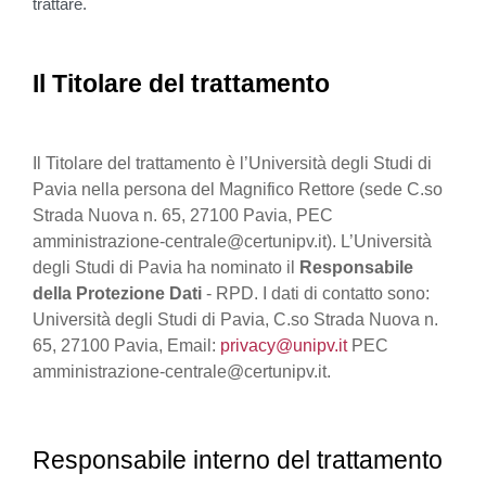
trattare.
Il Titolare del trattamento
Il Titolare del trattamento è l’Università degli Studi di
Pavia nella persona del Magnifico Rettore (sede C.so
Strada Nuova n. 65, 27100 Pavia, PEC
amministrazione-centrale@certunipv.it). L’Università
degli Studi di Pavia ha nominato il
Responsabile
della Protezione Dati
- RPD. I dati di contatto sono:
Università degli Studi di Pavia, C.so Strada Nuova n.
65, 27100 Pavia, Email:
privacy@unipv.it
PEC
amministrazione-centrale@certunipv.it.
Responsabile interno del trattamento