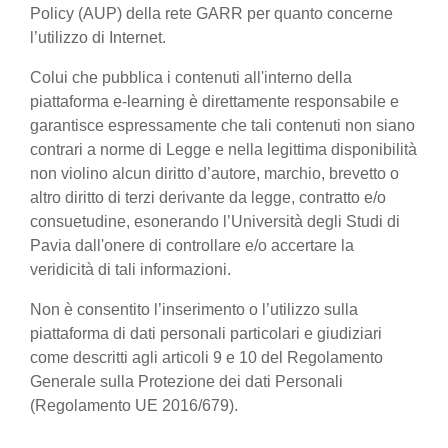
Policy (AUP) della rete GARR per quanto concerne
l’utilizzo di Internet.
Colui che pubblica i contenuti all'interno della
piattaforma e-learning è direttamente responsabile e
garantisce espressamente che tali contenuti non siano
contrari a norme di Legge e nella legittima disponibilità
non violino alcun diritto d’autore, marchio, brevetto o
altro diritto di terzi derivante da legge, contratto e/o
consuetudine, esonerando l’Università degli Studi di
Pavia dall'onere di controllare e/o accertare la
veridicità di tali informazioni.
Non è consentito l’inserimento o l’utilizzo sulla
piattaforma di dati personali particolari e giudiziari
come descritti agli articoli 9 e 10 del Regolamento
Generale sulla Protezione dei dati Personali
(Regolamento UE 2016/679).