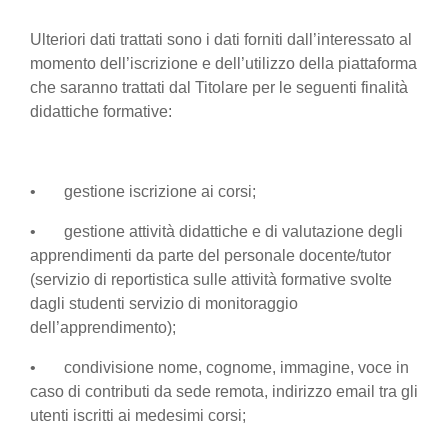
Ulteriori dati trattati sono i dati forniti dall’interessato al
momento dell’iscrizione e dell’utilizzo della piattaforma
che saranno trattati dal Titolare per le seguenti finalità
didattiche formative:
• gestione iscrizione ai corsi;
• gestione attività didattiche e di valutazione degli
apprendimenti da parte del personale docente/tutor
(servizio di reportistica sulle attività formative svolte
dagli studenti servizio di monitoraggio
dell’apprendimento);
• condivisione nome, cognome, immagine, voce in
caso di contributi da sede remota, indirizzo email tra gli
utenti iscritti ai medesimi corsi;