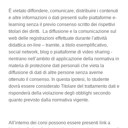
È vietato diffondere, comunicare, distribuire i contenuti
e altre informazioni o dati presenti sulle piattaforme e-
learning senza il previo consenso scritto dei rispettivi
titolari dei diritti. La diffusione e la comunicazione sul
web delle registrazioni effettuate durante l'attività
didattica on-line – tramite, a titolo esemplificativo,
social network, blog o piattaforme di video sharing -
rientrano nell’ambito di applicazione della normativa in
materia di protezione dati personali che vieta la
diffusione di dati di altre persone senza averne
ottenuto il consenso. In questa ipotesi, lo studente
dovrà essere considerato Titolare del trattamento dati e
risponderà della violazione degli obblighi secondo
quanto previsto dalla normativa vigente.
All’interno dei corsi possono essere presenti link a