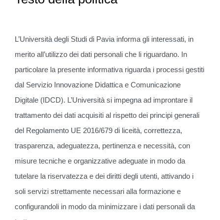
L’Università degli Studi di Pavia informa gli interessati, in
merito all’utilizzo dei dati personali che li riguardano. In
particolare la presente informativa riguarda i processi gestiti
dal Servizio Innovazione Didattica e Comunicazione
Digitale (IDCD). L’Università si impegna ad improntare il
trattamento dei dati acquisiti al rispetto dei principi generali
del Regolamento UE 2016/679 di liceità, correttezza,
trasparenza, adeguatezza, pertinenza e necessità, con
misure tecniche e organizzative adeguate in modo da
tutelare la riservatezza e dei diritti degli utenti, attivando i
soli servizi strettamente necessari alla formazione e
configurandoli in modo da minimizzare i dati personali da