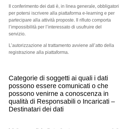
Il conferimento dei dati è, in linea generale, obbligatori
per potersi iscrivere alla piattaforma e-learning e per
partecipare alla attività proposte. Il rifiuto comporta
l’impossibilità per l’interessato di usufruire del
servizio.
L’autorizzazione al trattamento avviene all’atto della
registrazione alla piattaforma.
Categorie di soggetti ai quali i dati
possono essere comunicati o che
possono venirne a conoscenza in
qualità di Responsabili o Incaricati –
Destinatari dei dati