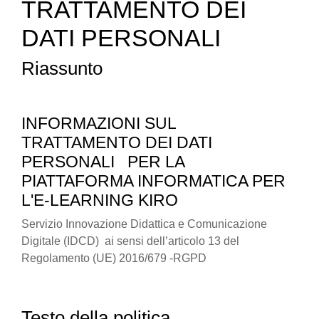
TRATTAMENTO DEI
DATI PERSONALI
Riassunto
INFORMAZIONI SUL
TRATTAMENTO DEI DATI
PERSONALI
PER LA
PIATTAFORMA INFORMATICA PER
L'E-LEARNING KIRO
Servizio Innovazione Didattica e Comunicazione
Digitale (IDCD) ai sensi dell’articolo 13 del
Regolamento (UE) 2016/679 -RGPD
Testo della politica