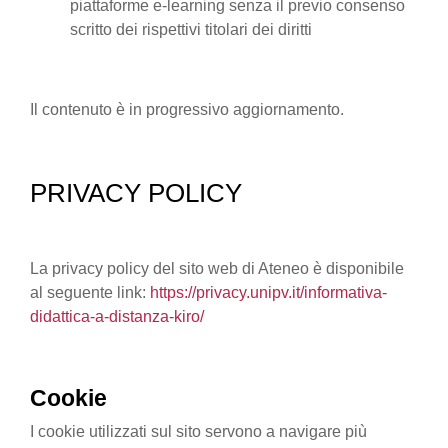
piattaforme e-learning senza il previo consenso
scritto dei rispettivi titolari dei diritti
Il contenuto è in progressivo aggiornamento.
PRIVACY POLICY
La privacy policy del sito web di Ateneo è disponibile
al seguente link:
https://privacy.unipv.it/informativa-
didattica-a-distanza-kiro/
Cookie
I cookie utilizzati sul sito servono a navigare più