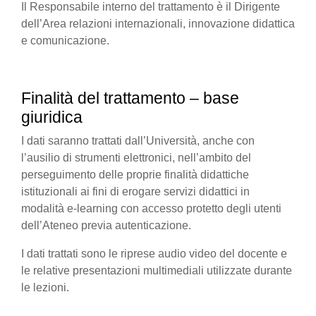
Il Responsabile interno del trattamento è il Dirigente
dell’Area relazioni internazionali, innovazione didattica
e comunicazione.
Finalità del trattamento – base
giuridica
I dati saranno trattati dall’Università, anche con
l’ausilio di strumenti elettronici, nell’ambito del
perseguimento delle proprie finalità didattiche
istituzionali ai fini di erogare servizi didattici in
modalità e-learning con accesso protetto degli utenti
dell’Ateneo previa autenticazione.
I dati trattati sono le riprese audio video del docente e
le relative presentazioni multimediali utilizzate durante
le lezioni.