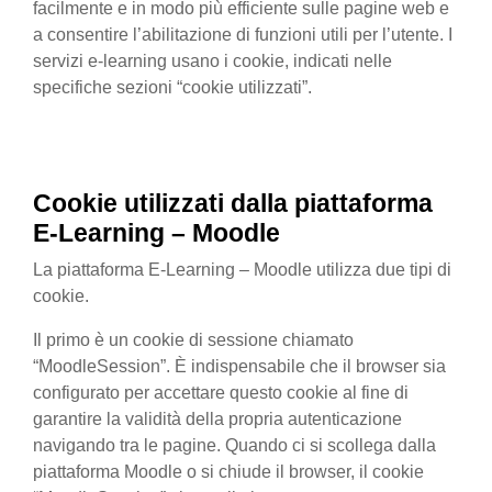
facilmente e in modo più efficiente sulle pagine web e
a consentire l’abilitazione di funzioni utili per l’utente. I
servizi e-learning usano i cookie, indicati nelle
specifiche sezioni “cookie utilizzati”.
Cookie utilizzati
dalla
piattaforma
E-Learning – Moodle
La piattaforma E-Learning – Moodle utilizza due tipi di
cookie.
Il primo è un cookie di sessione chiamato
“MoodleSession”. È indispensabile che il browser sia
configurato per accettare questo cookie al fine di
garantire la validità della propria autenticazione
navigando tra le pagine. Quando ci si scollega dalla
piattaforma Moodle o si chiude il browser, il cookie