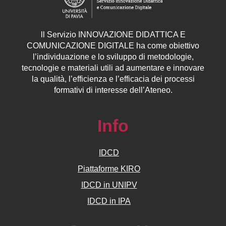
ll
Servizio
INNOVAZIONE DIDATTICA E
COMUNICAZIONE DIGITALE ha come obiettivo
l’individuazione e lo sviluppo di metodologie,
tecnologie e materiali utili ad aumentare e innovare
la qualità, l’efficienza e l’efficacia dei processi
formativi di interesse dell’Ateneo.
Info
IDCD
Piattaforme KIRO
IDCD in UNIPV
IDCD in IPA