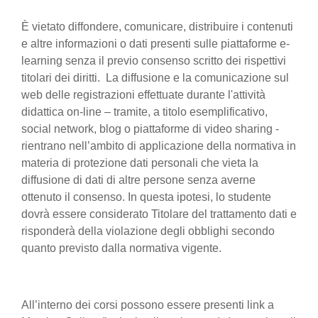
È vietato diffondere, comunicare, distribuire i contenuti
e altre informazioni o dati presenti sulle piattaforme e-
learning senza il previo consenso scritto dei rispettivi
titolari dei diritti. La diffusione e la comunicazione sul
web delle registrazioni effettuate durante l'attività
didattica on-line – tramite, a titolo esemplificativo,
social network, blog o piattaforme di video sharing -
rientrano nell’ambito di applicazione della normativa in
materia di protezione dati personali che vieta la
diffusione di dati di altre persone senza averne
ottenuto il consenso. In questa ipotesi, lo studente
dovrà essere considerato Titolare del trattamento dati e
risponderà della violazione degli obblighi secondo
quanto previsto dalla normativa vigente.
All’interno dei corsi possono essere presenti link a