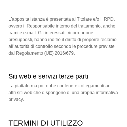
L'apposita istanza è presentata al Titolare e/o il RPD,
ovvero il Responsabile interno del trattamento, anche
tramite e-mail. Gli interessati, ricorrendone i
presupposti, hanno inoltre il diritto di proporre reclamo
all’autorità di controllo secondo le procedure previste
dal Regolamento (UE) 2016/679.
Siti web e servizi terze parti
La piattaforma potrebbe contenere collegamenti ad
altri siti web che dispongono di una propria informativa
privacy.
TERMINI DI UTILIZZO