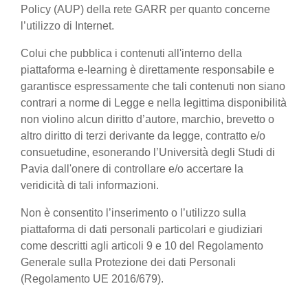
Policy (AUP) della rete GARR per quanto concerne
l’utilizzo di Internet.
Colui che pubblica i contenuti all'interno della
piattaforma e-learning è direttamente responsabile e
garantisce espressamente che tali contenuti non siano
contrari a norme di Legge e nella legittima disponibilità
non violino alcun diritto d’autore, marchio, brevetto o
altro diritto di terzi derivante da legge, contratto e/o
consuetudine, esonerando l’Università degli Studi di
Pavia dall'onere di controllare e/o accertare la
veridicità di tali informazioni.
Non è consentito l’inserimento o l’utilizzo sulla
piattaforma di dati personali particolari e giudiziari
come descritti agli articoli 9 e 10 del Regolamento
Generale sulla Protezione dei dati Personali
(Regolamento UE 2016/679).