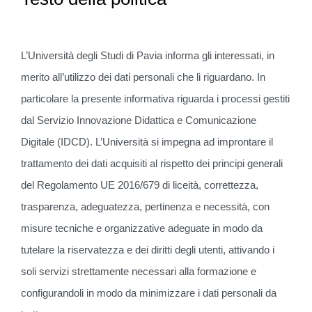
L’Università degli Studi di Pavia informa gli interessati, in
merito all’utilizzo dei dati personali che li riguardano. In
particolare la presente informativa riguarda i processi gestiti
dal Servizio Innovazione Didattica e Comunicazione
Digitale (IDCD). L’Università si impegna ad improntare il
trattamento dei dati acquisiti al rispetto dei principi generali
del Regolamento UE 2016/679 di liceità, correttezza,
trasparenza, adeguatezza, pertinenza e necessità, con
misure tecniche e organizzative adeguate in modo da
tutelare la riservatezza e dei diritti degli utenti, attivando i
soli servizi strettamente necessari alla formazione e
configurandoli in modo da minimizzare i dati personali da