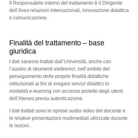
Il Responsabile interno del trattamento è il Dirigente
dell’Area relazioni internazionali, innovazione didattica
e comunicazione.
Finalità del trattamento – base
giuridica
I dati saranno trattati dall’Università, anche con
l’ausilio di strumenti elettronici, nell’ambito del
perseguimento delle proprie finalità didattiche
istituzionali ai fini di erogare servizi didattici in
modalità e-learning con accesso protetto degli utenti
dell’Ateneo previa autenticazione.
I dati trattati sono le riprese audio video del docente e
le relative presentazioni multimediali utilizzate durante
le lezioni.