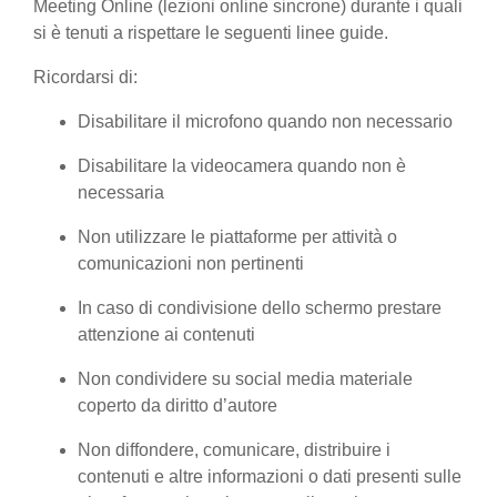
Meeting Online (lezioni online sincrone) durante i quali
si è tenuti a rispettare le seguenti linee guide.
Ricordarsi di:
Disabilitare il microfono quando non necessario
Disabilitare la videocamera quando non è
necessaria
Non utilizzare le piattaforme per attività o
comunicazioni non pertinenti
In caso di condivisione dello schermo prestare
attenzione ai contenuti
Non condividere su social media materiale
coperto da diritto d’autore
Non diffondere, comunicare, distribuire i
contenuti e altre informazioni o dati presenti sulle