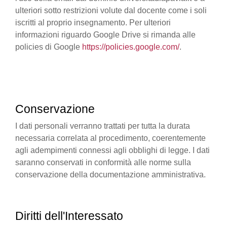
ulteriori sotto restrizioni volute dal docente come i soli
iscritti al proprio insegnamento. Per ulteriori
informazioni riguardo Google Drive si rimanda alle
policies di Google
https://policies.google.com/
.
Conservazione
I dati personali verranno trattati per tutta la durata
necessaria correlata al procedimento, coerentemente
agli adempimenti connessi agli obblighi di legge. I dati
saranno conservati in conformità alle norme sulla
conservazione della documentazione amministrativa.
Diritti dell'Interessato