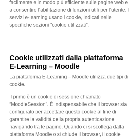
facilmente e in modo più efficiente sulle pagine web e
a consentire l’abilitazione di funzioni utili per l’utente. I
servizi e-learning usano i cookie, indicati nelle
specifiche sezioni “cookie utilizzati”.
Cookie utilizzati
dalla
piattaforma
E-Learning – Moodle
La piattaforma E-Learning – Moodle utilizza due tipi di
cookie.
Il primo è un cookie di sessione chiamato
“MoodleSession”. È indispensabile che il browser sia
configurato per accettare questo cookie al fine di
garantire la validità della propria autenticazione
navigando tra le pagine. Quando ci si scollega dalla
piattaforma Moodle o si chiude il browser, il cookie