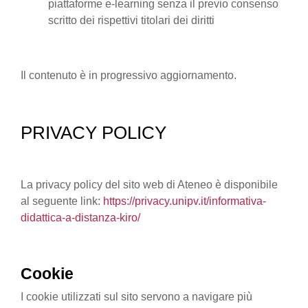
piattaforme e-learning senza il previo consenso
scritto dei rispettivi titolari dei diritti
Il contenuto è in progressivo aggiornamento.
PRIVACY POLICY
La privacy policy del sito web di Ateneo è disponibile
al seguente link:
https://privacy.unipv.it/informativa-
didattica-a-distanza-kiro/
Cookie
I cookie utilizzati sul sito servono a navigare più