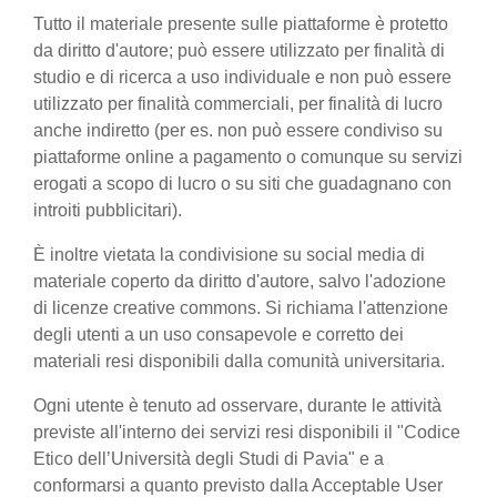
Tutto il materiale presente sulle piattaforme è protetto
da diritto d'autore; può essere utilizzato per finalità di
studio e di ricerca a uso individuale e non può essere
utilizzato per finalità commerciali, per finalità di lucro
anche indiretto (per es. non può essere condiviso su
piattaforme online a pagamento o comunque su servizi
erogati a scopo di lucro o su siti che guadagnano con
introiti pubblicitari).
È inoltre vietata la condivisione su social media di
materiale coperto da diritto d'autore, salvo l'adozione
di licenze creative commons. Si richiama l'attenzione
degli utenti a un uso consapevole e corretto dei
materiali resi disponibili dalla comunità universitaria.
Ogni utente è tenuto ad osservare, durante le attività
previste all'interno dei servizi resi disponibili il "Codice
Etico dell’Università degli Studi di Pavia" e a
conformarsi a quanto previsto dalla Acceptable User