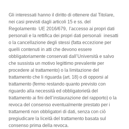
Gli interessati hanno il diritto di ottenere dal Titolare,
nei casi previsti dagli articoli 15 e ss. del
Regolamento UE 2016/679, l'accesso ai propri dati
personali e la rettifica dei propri dati personali inesatti
o la cancellazione degli stessi (fatta eccezione per
quelli contenuti in atti che devono essere
obbligatoriamente conservati dall’Università e salvo
che sussista un motivo legittimo prevalente per
procedere al trattamento) o la limitazione del
trattamento che li riguarda (art. 18) o di opporsi al
trattamento (fermo restando quanto previsto con
riguardo alla necessità ed obbligatorietà del
trattamento ai fini dell’instaurazione del rapporto) o la
revoca del consenso eventualmente prestato per i
trattamenti non obbligatori di dati, senza con ciò
pregiudicare la liceità del trattamento basata sul
consenso prima della revoca.