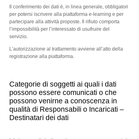
Il conferimento dei dati è, in linea generale, obbligatori
per potersi iscrivere alla piattaforma e-learning e per
partecipare alla attività proposte. Il rifiuto comporta
l’impossibilità per l’interessato di usufruire del
servizio.
L’autorizzazione al trattamento avviene all’atto della
registrazione alla piattaforma.
Categorie di soggetti ai quali i dati
possono essere comunicati o che
possono venirne a conoscenza in
qualità di Responsabili o Incaricati –
Destinatari dei dati