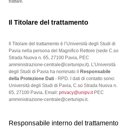
trattare.
Il Titolare del trattamento
Il Titolare del trattamento è l’Università degli Studi di
Pavia nella persona del Magnifico Rettore (sede C.so
Strada Nuova n. 65, 27100 Pavia, PEC
amministrazione-centrale@certunipv.it). L’Università
degli Studi di Pavia ha nominato il
Responsabile
della Protezione Dati
- RPD. I dati di contatto sono:
Università degli Studi di Pavia, C.so Strada Nuova n.
65, 27100 Pavia, Email:
privacy@unipv.it
PEC
amministrazione-centrale@certunipv.it.
Responsabile interno del trattamento