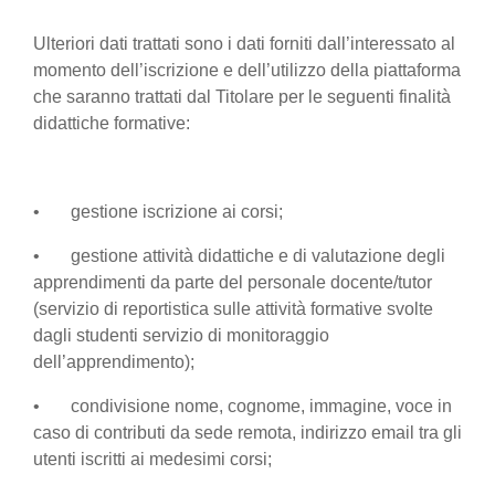
Ulteriori dati trattati sono i dati forniti dall’interessato al
momento dell’iscrizione e dell’utilizzo della piattaforma
che saranno trattati dal Titolare per le seguenti finalità
didattiche formative:
• gestione iscrizione ai corsi;
• gestione attività didattiche e di valutazione degli
apprendimenti da parte del personale docente/tutor
(servizio di reportistica sulle attività formative svolte
dagli studenti servizio di monitoraggio
dell’apprendimento);
• condivisione nome, cognome, immagine, voce in
caso di contributi da sede remota, indirizzo email tra gli
utenti iscritti ai medesimi corsi;