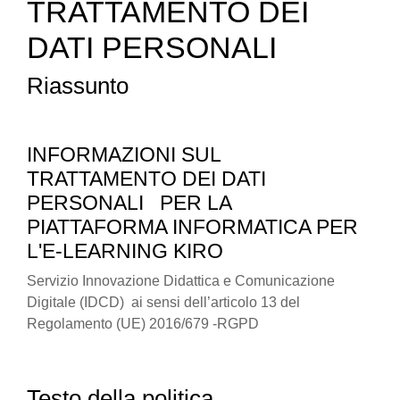
TRATTAMENTO DEI
DATI PERSONALI
Riassunto
INFORMAZIONI SUL
TRATTAMENTO DEI DATI
PERSONALI
PER LA
PIATTAFORMA INFORMATICA PER
L'E-LEARNING KIRO
Servizio Innovazione Didattica e Comunicazione
Digitale (IDCD) ai sensi dell’articolo 13 del
Regolamento (UE) 2016/679 -RGPD
Testo della politica