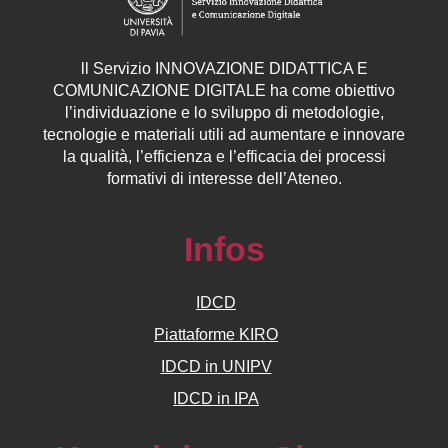
ll
Servizio
INNOVAZIONE DIDATTICA E
COMUNICAZIONE DIGITALE ha come obiettivo
l’individuazione e lo sviluppo di metodologie,
tecnologie e materiali utili ad aumentare e innovare
la qualità, l’efficienza e l’efficacia dei processi
formativi di interesse dell’Ateneo.
Infos
IDCD
Piattaforme KIRO
IDCD in UNIPV
IDCD in IPA