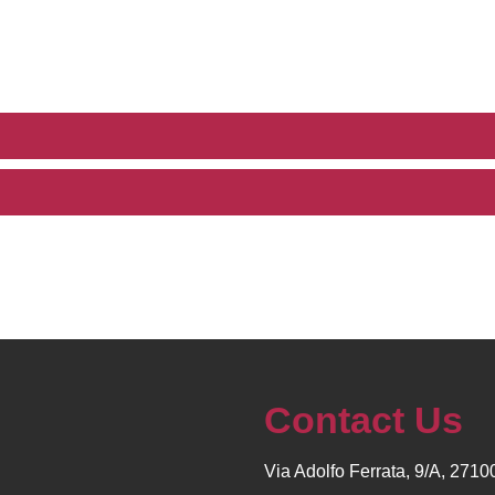
Contact Us
Via Adolfo Ferrata, 9/A, 271