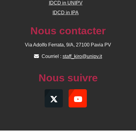
IDCD in UNIPV
IDCD in IPA
Nous contacter
Via Adolfo Ferrata, 9/A, 27100 Pavia PV
Courriel :
staff_kiro@unipv.it
Nous suivre