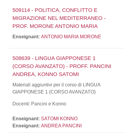
509114 - POLITICA, CONFLITTO E
MIGRAZIONE NEL MEDITERRANEO -
PROF. MORONE ANTONIO MARIA
Enseignant:
ANTONIO MARIA MORONE
508639 - LINGUA GIAPPONESE 1
(CORSO AVANZATO) - PROFF. PANCINI
ANDREA, KONNO SATOMI
Materiali aggiuntivi per il corso di LINGUA
GIAPPONESE 1 (CORSO AVANZATO)
Docenti: Pancini e Konno
Enseignant:
SATOMI KONNO
Enseignant:
ANDREA PANCINI