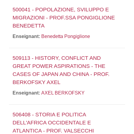
500041 - POPOLAZIONE, SVILUPPO E
MIGRAZIONI - PROF.SSA PONGIGLIONE
BENEDETTA
Enseignant:
Benedetta Pongiglione
509113 - HISTORY, CONFLICT AND
GREAT POWER ASPIRATIONS - THE
CASES OF JAPAN AND CHINA - PROF.
BERKOFSKY AXEL
Enseignant:
AXEL BERKOFSKY
506408 - STORIA E POLITICA
DELL'AFRICA OCCIDENTALE E
ATLANTICA - PROF. VALSECCHI