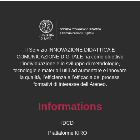
ll
Servizio
INNOVAZIONE DIDATTICA E
COMUNICAZIONE DIGITALE ha come obiettivo
l’individuazione e lo sviluppo di metodologie,
tecnologie e materiali utili ad aumentare e innovare
la qualità, l’efficienza e l’efficacia dei processi
formativi di interesse dell’Ateneo.
Informations
IDCD
Piattaforme KIRO