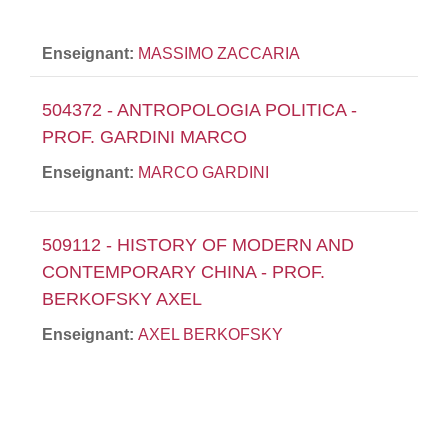
Enseignant:
MASSIMO ZACCARIA
504372 - ANTROPOLOGIA POLITICA -
PROF. GARDINI MARCO
Enseignant:
MARCO GARDINI
509112 - HISTORY OF MODERN AND
CONTEMPORARY CHINA - PROF.
BERKOFSKY AXEL
Enseignant:
AXEL BERKOFSKY