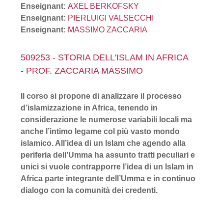
Enseignant:
AXEL BERKOFSKY
Enseignant:
PIERLUIGI VALSECCHI
Enseignant:
MASSIMO ZACCARIA
509253 - STORIA DELL'ISLAM IN AFRICA
- PROF. ZACCARIA MASSIMO
Il corso si propone di analizzare il processo
d’islamizzazione in Africa, tenendo in
considerazione le numerose variabili locali ma
anche l’intimo legame col più vasto mondo
islamico. All’idea di un Islam che agendo alla
periferia dell’Umma ha assunto tratti peculiari e
unici si vuole contrapporre l’idea di un Islam in
Africa parte integrante dell’Umma e in continuo
dialogo con la comunità dei credenti.