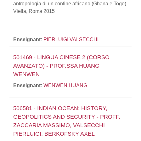
antropologia di un confine africano (Ghana e Togo),
Viella, Roma 2015
Enseignant:
PIERLUIGI VALSECCHI
501469 - LINGUA CINESE 2 (CORSO
AVANZATO) - PROF.SSA HUANG
WENWEN
Enseignant:
WENWEN HUANG
506581 - INDIAN OCEAN: HISTORY,
GEOPOLITICS AND SECURITY - PROFF.
ZACCARIA MASSIMO, VALSECCHI
PIERLUIGI, BERKOFSKY AXEL