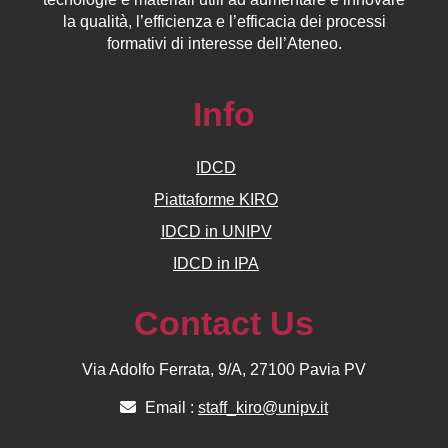
la qualità, l’efficienza e l’efficacia dei processi
formativi di interesse dell’Ateneo.
Info
IDCD
Piattaforme KIRO
IDCD in UNIPV
IDCD in IPA
Contact Us
Via Adolfo Ferrata, 9/A, 27100 Pavia PV
Email :
staff_kiro@unipv.it