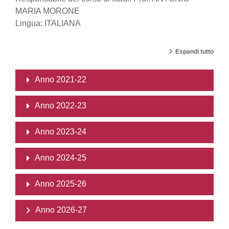
MARIA MORONE
Lingua: ITALIANA
Espandi tutto
Anno 2021-22
Anno 2022-23
Anno 2023-24
Anno 2024-25
Anno 2025-26
Anno 2026-27