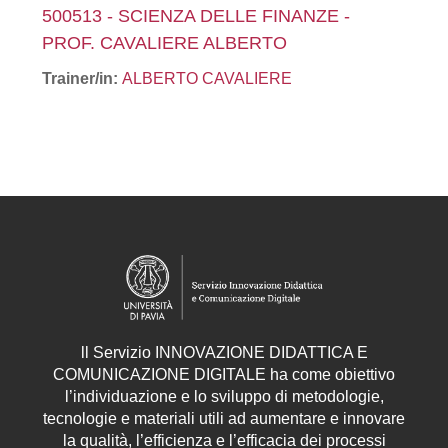
500513 - SCIENZA DELLE FINANZE -
PROF. CAVALIERE ALBERTO
Trainer/in:
ALBERTO CAVALIERE
ll
Servizio
INNOVAZIONE DIDATTICA E
COMUNICAZIONE DIGITALE ha come obiettivo
l’individuazione e lo sviluppo di metodologie,
tecnologie e materiali utili ad aumentare e innovare
la qualità, l’efficienza e l’efficacia dei processi