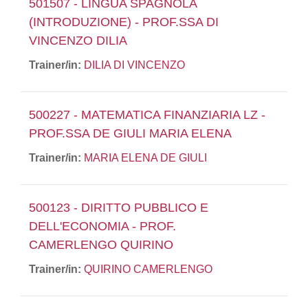
501507 - LINGUA SPAGNOLA
(INTRODUZIONE) - PROF.SSA DI
VINCENZO DILIA
Trainer/in:
DILIA DI VINCENZO
500227 - MATEMATICA FINANZIARIA LZ -
PROF.SSA DE GIULI MARIA ELENA
Trainer/in:
MARIA ELENA DE GIULI
500123 - DIRITTO PUBBLICO E
DELL'ECONOMIA - PROF.
CAMERLENGO QUIRINO
Trainer/in:
QUIRINO CAMERLENGO