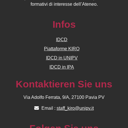
formativi di interesse dell’Ateneo.
Infos
IDCD
Piattaforme KIRO
IDCD in UNIPV
IDCD in IPA
Kontaktieren Sie uns
Via Adolfo Ferrata, 9/A, 27100 Pavia PV
Email :
staff_kiro@unipv.it