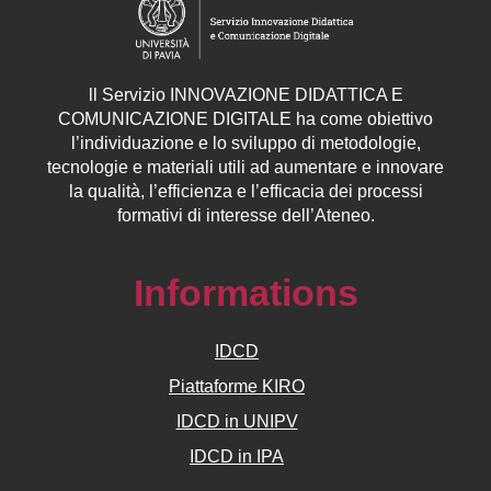
ll
Servizio
INNOVAZIONE DIDATTICA E
COMUNICAZIONE DIGITALE ha come obiettivo
l’individuazione e lo sviluppo di metodologie,
tecnologie e materiali utili ad aumentare e innovare
la qualità, l’efficienza e l’efficacia dei processi
formativi di interesse dell’Ateneo.
Informations
IDCD
Piattaforme KIRO
IDCD in UNIPV
IDCD in IPA