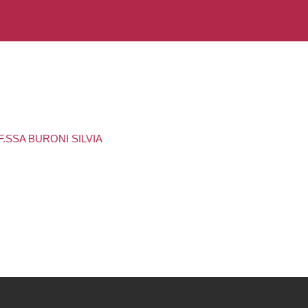
.SSA BURONI SILVIA