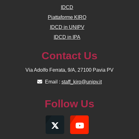
IDCD
Piattaforme KIRO
IDCD in UNIPV
IDCD in IPA
Contact Us
Via Adolfo Ferrata, 9/A, 27100 Pavia PV
Email :
staff_kiro@unipv.it
Follow Us