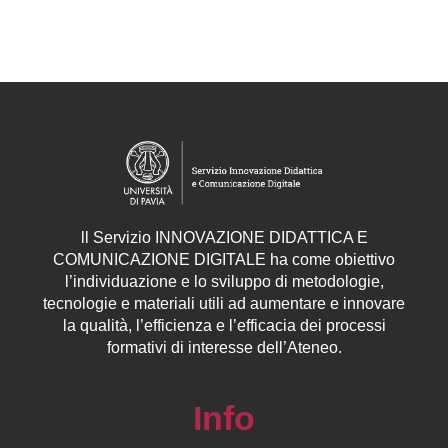
ll
Servizio
INNOVAZIONE DIDATTICA E
COMUNICAZIONE DIGITALE ha come obiettivo
l’individuazione e lo sviluppo di metodologie,
tecnologie e materiali utili ad aumentare e innovare
la qualità, l’efficienza e l’efficacia dei processi
formativi di interesse dell’Ateneo.
Info