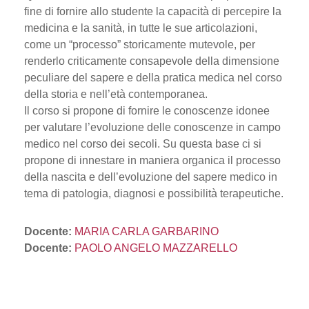
fine di fornire allo studente la capacità di percepire la
medicina e la sanità, in tutte le sue articolazioni,
come un “processo” storicamente mutevole, per
renderlo criticamente consapevole della dimensione
peculiare del sapere e della pratica medica nel corso
della storia e nell’età contemporanea.
Il corso si propone di fornire le conoscenze idonee
per valutare l’evoluzione delle conoscenze in campo
medico nel corso dei secoli. Su questa base ci si
propone di innestare in maniera organica il processo
della nascita e dell’evoluzione del sapere medico in
tema di patologia, diagnosi e possibilità terapeutiche.
Docente:
MARIA CARLA GARBARINO
Docente:
PAOLO ANGELO MAZZARELLO