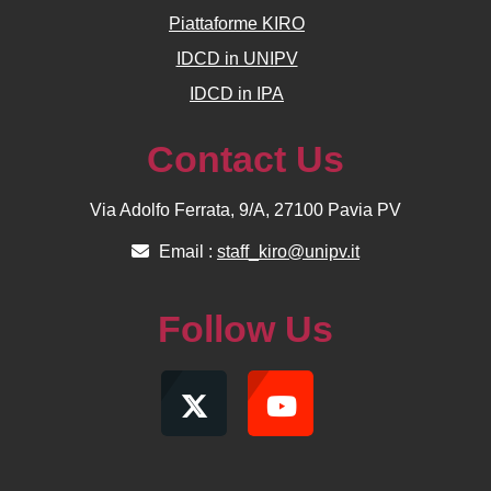
Piattaforme KIRO
IDCD in UNIPV
IDCD in IPA
Contact Us
Via Adolfo Ferrata, 9/A, 27100 Pavia PV
Email :
staff_kiro@unipv.it
Follow Us