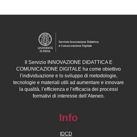
ll
Servizio
INNOVAZIONE DIDATTICA E
COMUNICAZIONE DIGITALE ha come obiettivo
l’individuazione e lo sviluppo di metodologie,
tecnologie e materiali utili ad aumentare e innovare
la qualità, l’efficienza e l’efficacia dei processi
formativi di interesse dell’Ateneo.
Info
IDCD