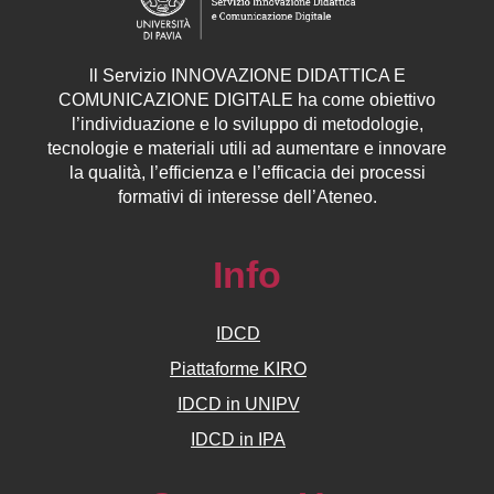
ll
Servizio
INNOVAZIONE DIDATTICA E
COMUNICAZIONE DIGITALE ha come obiettivo
l’individuazione e lo sviluppo di metodologie,
tecnologie e materiali utili ad aumentare e innovare
la qualità, l’efficienza e l’efficacia dei processi
formativi di interesse dell’Ateneo.
Info
IDCD
Piattaforme KIRO
IDCD in UNIPV
IDCD in IPA