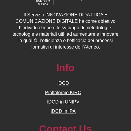
ll
Servizio
INNOVAZIONE DIDATTICA E
COMUNICAZIONE DIGITALE ha come obiettivo
l’individuazione e lo sviluppo di metodologie,
tecnologie e materiali utili ad aumentare e innovare
la qualità, l’efficienza e l’efficacia dei processi
formativi di interesse dell’Ateneo.
Info
IDCD
Piattaforme KIRO
IDCD in UNIPV
IDCD in IPA
Contact Us