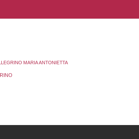
PELLEGRINO MARIA ANTONIETTA
GRINO