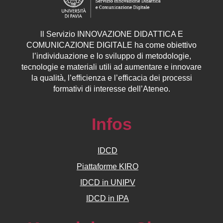
ll
Servizio
INNOVAZIONE DIDATTICA E
COMUNICAZIONE DIGITALE ha come obiettivo
l’individuazione e lo sviluppo di metodologie,
tecnologie e materiali utili ad aumentare e innovare
la qualità, l’efficienza e l’efficacia dei processi
formativi di interesse dell’Ateneo.
Infos
IDCD
Piattaforme KIRO
IDCD in UNIPV
IDCD in IPA