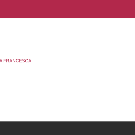
MA FRANCESCA