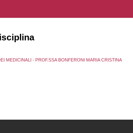
sciplina
EI MEDICINALI - PROF.SSA BONFERONI MARIA CRISTINA