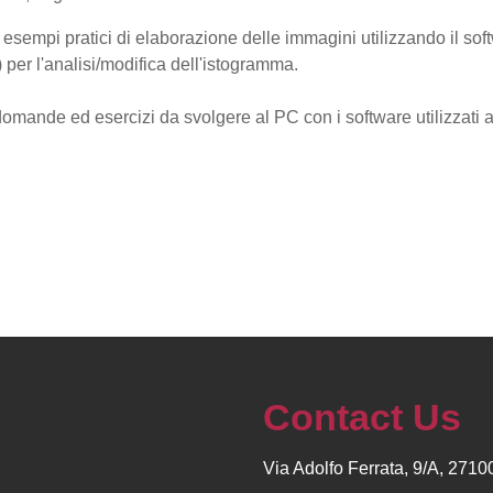
 esempi pratici di elaborazione delle immagini utilizzando il soft
l) per l'analisi/modifica dell'istogramma.
domande ed esercizi da svolgere al PC con i software utilizzati a
Contact Us
Via Adolfo Ferrata, 9/A, 271