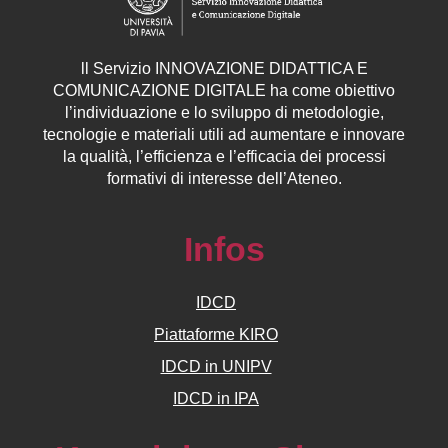
ll
Servizio
INNOVAZIONE DIDATTICA E
COMUNICAZIONE DIGITALE ha come obiettivo
l’individuazione e lo sviluppo di metodologie,
tecnologie e materiali utili ad aumentare e innovare
la qualità, l’efficienza e l’efficacia dei processi
formativi di interesse dell’Ateneo.
Infos
IDCD
Piattaforme KIRO
IDCD in UNIPV
IDCD in IPA