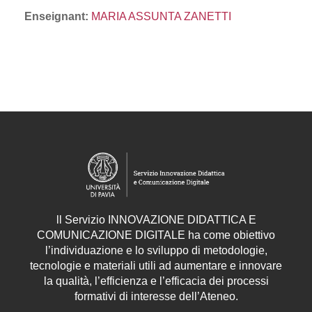
Enseignant:
MARIA ASSUNTA ZANETTI
ll
Servizio
INNOVAZIONE DIDATTICA E
COMUNICAZIONE DIGITALE ha come obiettivo
l’individuazione e lo sviluppo di metodologie,
tecnologie e materiali utili ad aumentare e innovare
la qualità, l’efficienza e l’efficacia dei processi
formativi di interesse dell’Ateneo.