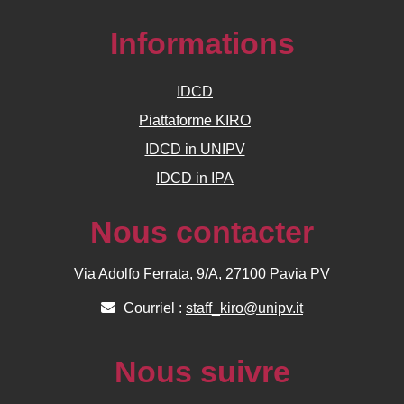
Informations
IDCD
Piattaforme KIRO
IDCD in UNIPV
IDCD in IPA
Nous contacter
Via Adolfo Ferrata, 9/A, 27100 Pavia PV
Courriel :
staff_kiro@unipv.it
Nous suivre