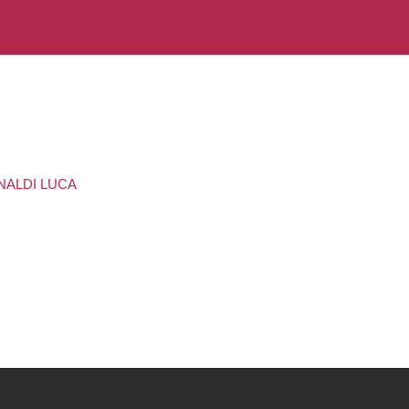
INALDI LUCA