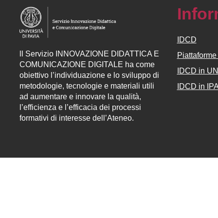
Info
IDCD
ll
Servizio
INNOVAZIONE DIDATTICA E
Piattaform
COMUNICAZIONE DIGITALE ha come
IDCD in U
obiettivo l’individuazione e lo sviluppo di
metodologie, tecnologie e materiali utili
IDCD in IP
ad aumentare e innovare la qualità,
l’efficienza e l’efficacia dei processi
formativi di interesse dell’Ateneo.