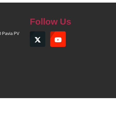
Follow Us
00 Pavia PV