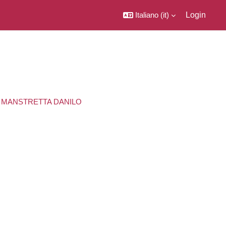
Italiano ‎(it)‎
Login
. MANSTRETTA DANILO