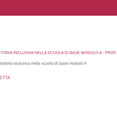
TORIA INCLUSIVA NELLA SCUOLA DI BASE MODULO A - PROF
motoria inclusiva nella scuola di base modulo A
ETTA