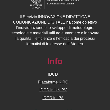
ll
Servizio
INNOVAZIONE DIDATTICA E
COMUNICAZIONE DIGITALE ha come obiettivo
l’individuazione e lo sviluppo di metodologie,
tecnologie e materiali utili ad aumentare e innovare
la qualità, l’efficienza e l’efficacia dei processi
formativi di interesse dell’Ateneo.
Info
IDCD
Piattaforme KIRO
IDCD in UNIPV
IDCD in IPA