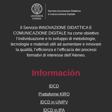
ll
Servizio
INNOVAZIONE DIDATTICA E
COMUNICAZIONE DIGITALE ha come obiettivo
l’individuazione e lo sviluppo di metodologie,
tecnologie e materiali utili ad aumentare e innovare
la qualità, l’efficienza e l’efficacia dei processi
formativi di interesse dell’Ateneo.
Información
IDCD
Piattaforme KIRO
IDCD in UNIPV
IDCD in IPA