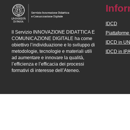
Info
IDCD
ll
Servizio
INNOVAZIONE DIDATTICA E
Piattaform
COMUNICAZIONE DIGITALE ha come
IDCD in U
obiettivo l’individuazione e lo sviluppo di
metodologie, tecnologie e materiali utili
IDCD in IP
ad aumentare e innovare la qualità,
l’efficienza e l’efficacia dei processi
formativi di interesse dell’Ateneo.