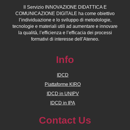
ll
Servizio
INNOVAZIONE DIDATTICA E
COMUNICAZIONE DIGITALE ha come obiettivo
l’individuazione e lo sviluppo di metodologie,
tecnologie e materiali utili ad aumentare e innovare
la qualità, l’efficienza e l’efficacia dei processi
formativi di interesse dell’Ateneo.
Info
IDCD
Piattaforme KIRO
IDCD in UNIPV
IDCD in IPA
Contact Us