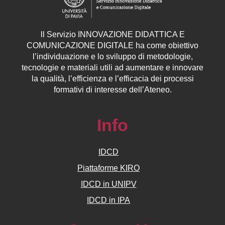
ll
Servizio
INNOVAZIONE DIDATTICA E
COMUNICAZIONE DIGITALE ha come obiettivo
l’individuazione e lo sviluppo di metodologie,
tecnologie e materiali utili ad aumentare e innovare
la qualità, l’efficienza e l’efficacia dei processi
formativi di interesse dell’Ateneo.
Info
IDCD
Piattaforme KIRO
IDCD in UNIPV
IDCD in IPA