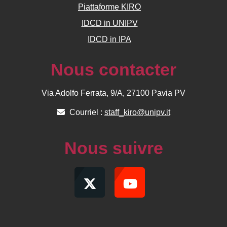
Piattaforme KIRO
IDCD in UNIPV
IDCD in IPA
Nous contacter
Via Adolfo Ferrata, 9/A, 27100 Pavia PV
Courriel :
staff_kiro@unipv.it
Nous suivre