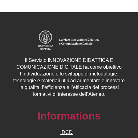
ll
Servizio
INNOVAZIONE DIDATTICA E
COMUNICAZIONE DIGITALE ha come obiettivo
l’individuazione e lo sviluppo di metodologie,
tecnologie e materiali utili ad aumentare e innovare
la qualità, l’efficienza e l’efficacia dei processi
formativi di interesse dell’Ateneo.
Informations
IDCD